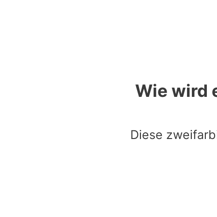
Wie wird
Diese zweifarbi