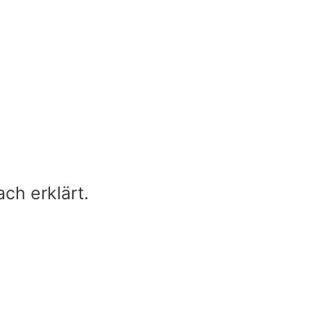
ch erklärt.