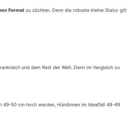
inen Format
zu züchten. Denn die robuste kleine Statur gilt
rankreich und dem Rest der Welt. Denn im Vergleich zu
en 49-50 cm hoch werden, Hündinnen im Idealfall 48-49