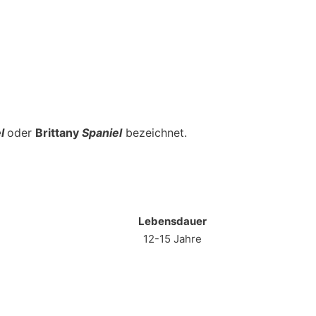
el
oder
Brittany
Spaniel
bezeichnet.
Lebensdauer
12-15 Jahre