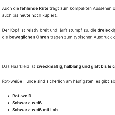
Auch die
fehlende Rute
trägt zum kompakten Aussehen b
auch bis heute noch kupiert…
Der Kopf ist relativ breit und läuft stumpf zu, die
dreieck
die
beweglichen Ohren
tragen zum typischen Ausdruck d
Das Haarkleid ist
zweckmäßig, halblang und glatt bis leic
Rot-weiße Hunde sind sicherlich am häufigsten, es gibt a
Rot-weiß
Schwarz-weiß
Schwarz-weiß mit Loh