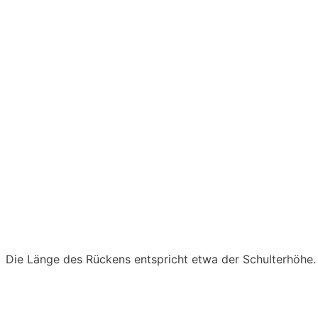
Die Länge des Rückens entspricht etwa der Schulterhöhe.