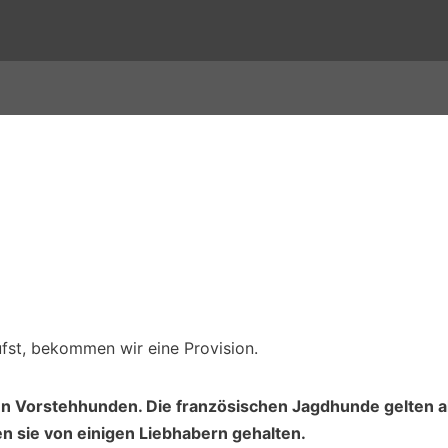
ufst, bekommen wir eine Provision.
n Vorstehhunden. Die französischen Jagdhunde gelten als
n sie von einigen Liebhabern gehalten.