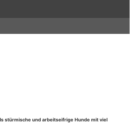
 stürmische und arbeitseifrige Hunde mit viel