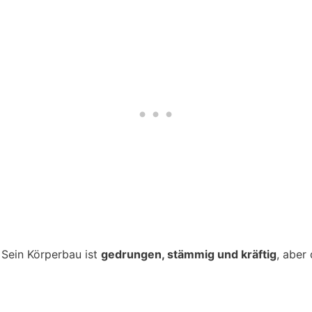
 Sein Körperbau ist
gedrungen, stämmig und kräftig
, aber