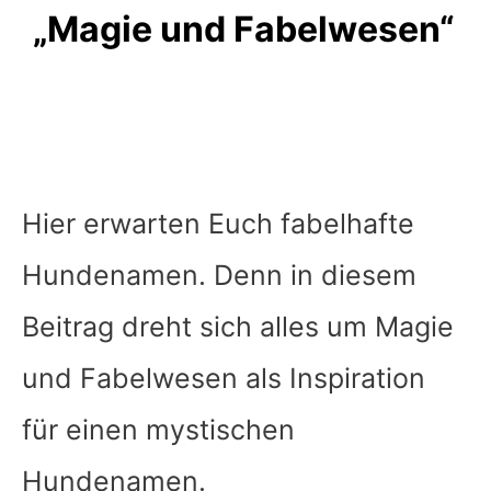
„Magie und Fabelwesen“
Hier erwarten Euch fabelhafte
Hundenamen. Denn in diesem
Beitrag dreht sich alles um Magie
und Fabelwesen als Inspiration
für einen mystischen
Hundenamen.