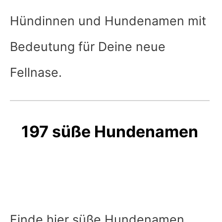
Hündinnen und Hundenamen mit
Bedeutung für Deine neue
Fellnase.
197 süße Hundenamen
Finde hier süße Hundenamen