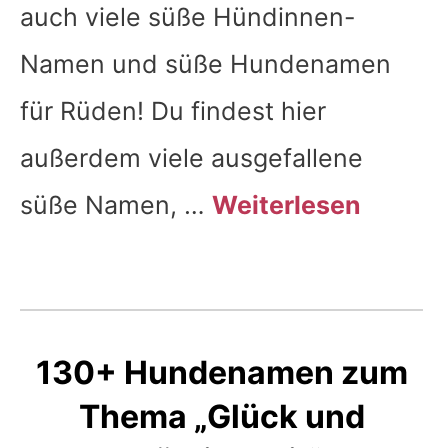
auch viele süße Hündinnen-
Namen und süße Hundenamen
für Rüden! Du findest hier
außerdem viele ausgefallene
süße Namen, …
Weiterlesen
130+ Hundenamen zum
Thema „Glück und