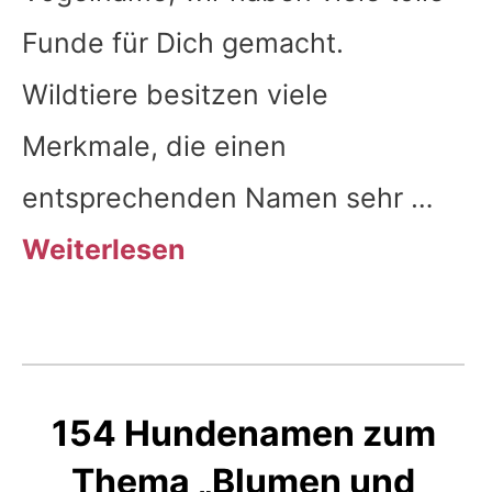
Funde für Dich gemacht.
Wildtiere besitzen viele
Merkmale, die einen
entsprechenden Namen sehr …
Weiterlesen
154 Hundenamen zum
Thema „Blumen und