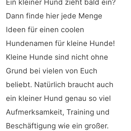
Ein kleiner Hund zieht bald ein?
Dann finde hier jede Menge
Ideen für einen coolen
Hundenamen für kleine Hunde!
Kleine Hunde sind nicht ohne
Grund bei vielen von Euch
beliebt. Natürlich braucht auch
ein kleiner Hund genau so viel
Aufmerksamkeit, Training und
Beschäftigung wie ein großer.