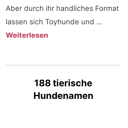
Aber durch ihr handliches Format
lassen sich Toyhunde und …
Weiterlesen
188 tierische
Hundenamen