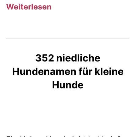
Weiterlesen
352 niedliche
Hundenamen für kleine
Hunde