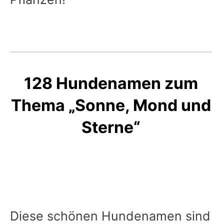
128 Hundenamen zum
Thema „Sonne, Mond und
Sterne“
Diese schönen Hundenamen sind