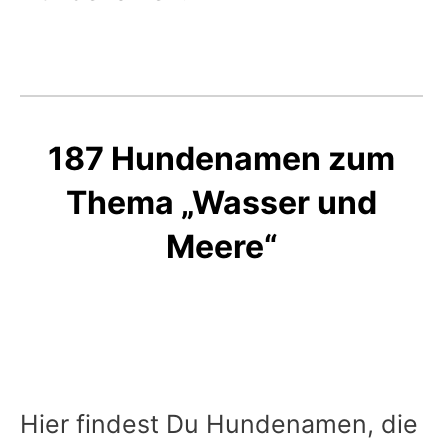
187 Hundenamen zum
Thema „Wasser und
Meere“
Hier findest Du Hundenamen, die