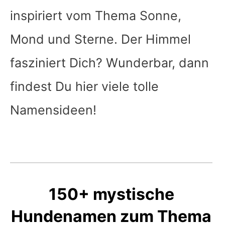
inspiriert vom Thema Sonne,
Mond und Sterne. Der Himmel
fasziniert Dich? Wunderbar, dann
findest Du hier viele tolle
Namensideen!
150+ mystische
Hundenamen zum Thema