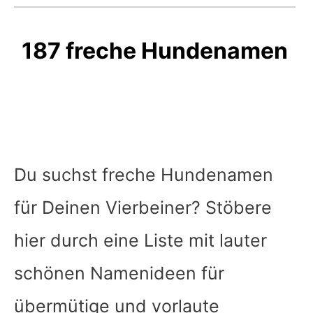
187 freche Hundenamen
Du suchst freche Hundenamen
für Deinen Vierbeiner? Stöbere
hier durch eine Liste mit lauter
schönen Namenideen für
übermütige und vorlaute