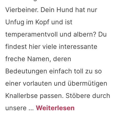
Vierbeiner. Dein Hund hat nur
Unfug im Kopf und ist
temperamentvoll und albern? Du
findest hier viele interessante
freche Namen, deren
Bedeutungen einfach toll zu so
einer vorlauten und übermütigen
Knallerbse passen. Stöbere durch
unsere …
Weiterlesen