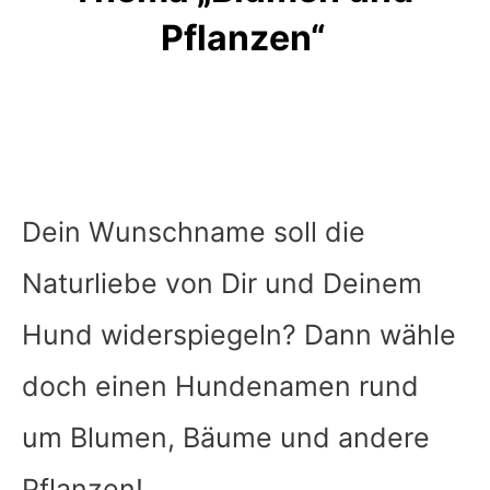
Pflanzen“
Dein Wunschname soll die
Naturliebe von Dir und Deinem
Hund widerspiegeln? Dann wähle
doch einen Hundenamen rund
um Blumen, Bäume und andere
Pflanzen!