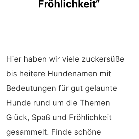
Fröhlichkeit“
Hier haben wir viele zuckersüße
bis heitere Hundenamen mit
Bedeutungen für gut gelaunte
Hunde rund um die Themen
Glück, Spaß und Fröhlichkeit
gesammelt. Finde schöne