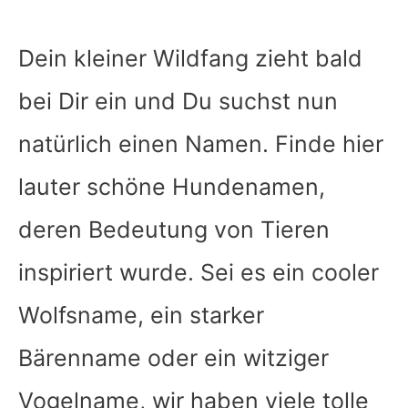
Dein kleiner Wildfang zieht bald
bei Dir ein und Du suchst nun
natürlich einen Namen. Finde hier
lauter schöne Hundenamen,
deren Bedeutung von Tieren
inspiriert wurde. Sei es ein cooler
Wolfsname, ein starker
Bärenname oder ein witziger
Vogelname, wir haben viele tolle