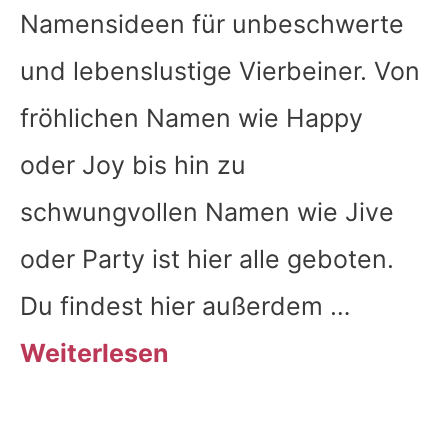
Namensideen für unbeschwerte
und lebenslustige Vierbeiner. Von
fröhlichen Namen wie Happy
oder Joy bis hin zu
schwungvollen Namen wie Jive
oder Party ist hier alle geboten.
Du findest hier außerdem …
Weiterlesen