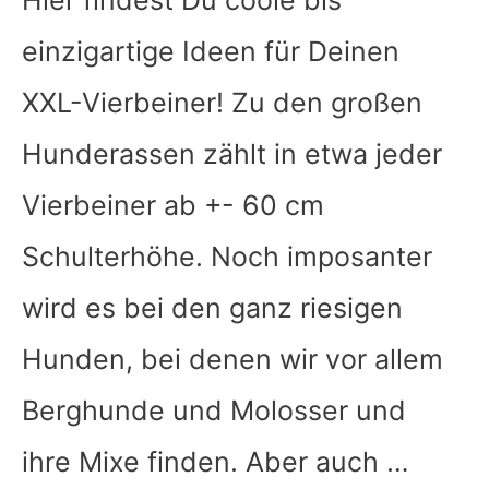
Hier findest Du coole bis
einzigartige Ideen für Deinen
XXL-Vierbeiner! Zu den großen
Hunderassen zählt in etwa jeder
Vierbeiner ab +- 60 cm
Schulterhöhe. Noch imposanter
wird es bei den ganz riesigen
Hunden, bei denen wir vor allem
Berghunde und Molosser und
ihre Mixe finden. Aber auch …