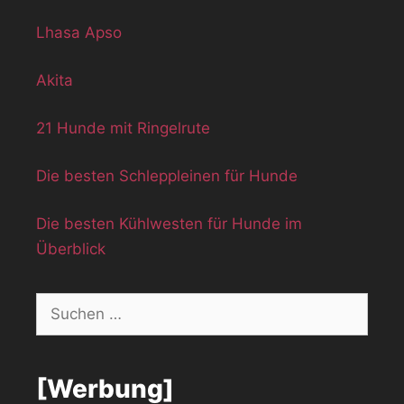
Lhasa Apso
Akita
21 Hunde mit Ringelrute
Die besten Schleppleinen für Hunde
Die besten Kühlwesten für Hunde im
Überblick
Suchen
nach:
[Werbung]