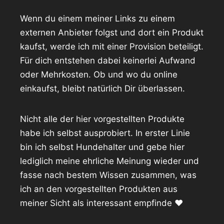
Wenn du einem meiner Links zu einem
externen Anbieter folgst und dort ein Produkt
kaufst, werde ich mit einer Provision beteiligt.
Für dich entstehen dabei keinerlei Aufwand
oder Mehrkosten. Ob und wo du online
einkaufst, bleibt natürlich Dir überlassen.
Nicht alle der hier vorgestellten Produkte
habe ich selbst ausprobiert. In erster Linie
bin ich selbst Hundehalter und gebe hier
lediglich meine ehrliche Meinung wieder und
fasse nach bestem Wissen zusammen, was
ich an den vorgestellten Produkten aus
meiner Sicht als interessant empfinde ♥️