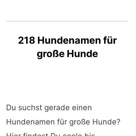
218 Hundenamen für
große Hunde
Du suchst gerade einen
Hundenamen für große Hunde?