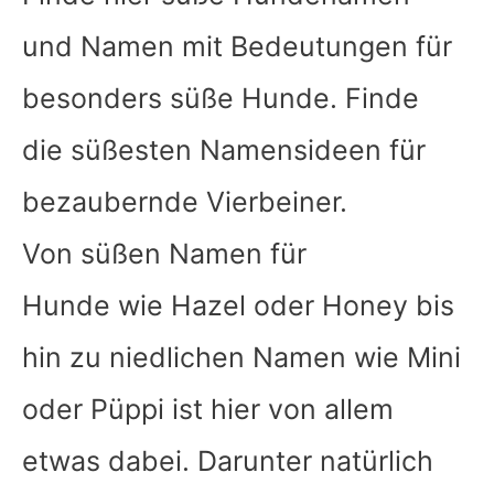
und Namen mit Bedeutungen für
besonders süße Hunde. Finde
die süßesten Namensideen für
bezaubernde Vierbeiner.
Von süßen Namen für
Hunde wie Hazel oder Honey bis
hin zu niedlichen Namen wie Mini
oder Püppi ist hier von allem
etwas dabei. Darunter natürlich