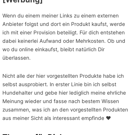
Wenn du einem meiner Links zu einem externen
Anbieter folgst und dort ein Produkt kaufst, werde
ich mit einer Provision beteiligt. Für dich entstehen
dabei keinerlei Aufwand oder Mehrkosten. Ob und
wo du online einkaufst, bleibt natürlich Dir
überlassen.
Nicht alle der hier vorgestellten Produkte habe ich
selbst ausprobiert. In erster Linie bin ich selbst
Hundehalter und gebe hier lediglich meine ehrliche
Meinung wieder und fasse nach bestem Wissen
zusammen, was ich an den vorgestellten Produkten
aus meiner Sicht als interessant empfinde ♥️