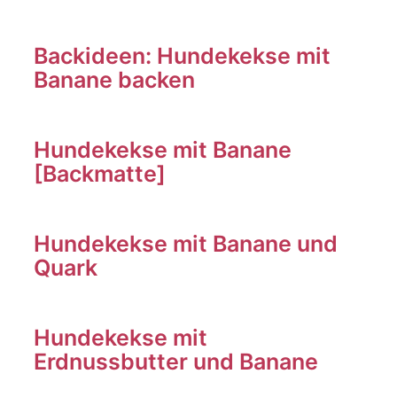
Backideen: Hundekekse mit
Banane backen
Hundekekse mit Banane
[Backmatte]
Hundekekse mit Banane und
Quark
Hundekekse mit
Erdnussbutter und Banane