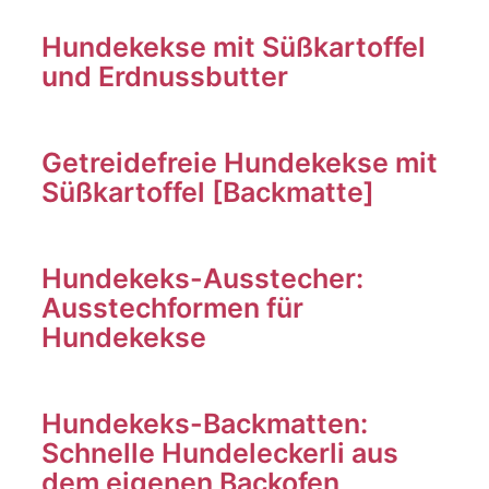
Hundekekse mit Süßkartoffel
und Erdnussbutter
Getreidefreie Hundekekse mit
Süßkartoffel [Backmatte]
Hundekeks-Ausstecher:
Ausstechformen für
Hundekekse
Hundekeks-Backmatten:
Schnelle Hundeleckerli aus
dem eigenen Backofen