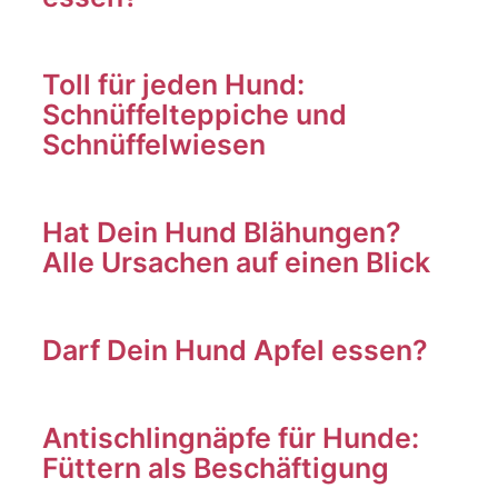
Toll für jeden Hund:
Schnüffelteppiche und
Schnüffelwiesen
Hat Dein Hund Blähungen?
Alle Ursachen auf einen Blick
Darf Dein Hund Apfel essen?
Antischlingnäpfe für Hunde:
Füttern als Beschäftigung