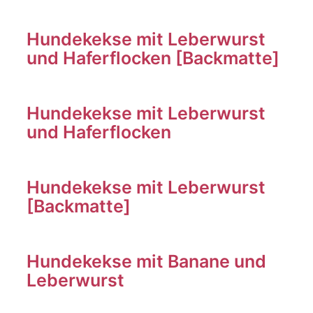
Hundekekse mit Leberwurst
und Haferflocken [Backmatte]
Hundekekse mit Leberwurst
und Haferflocken
Hundekekse mit Leberwurst
[Backmatte]
Hundekekse mit Banane und
Leberwurst