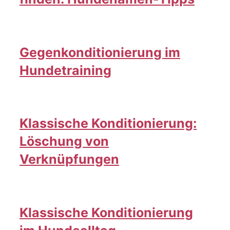
Gegenkonditionierung im
Hundetraining
Klassische Konditionierung:
Löschung von
Verknüpfungen
Klassische Konditionierung