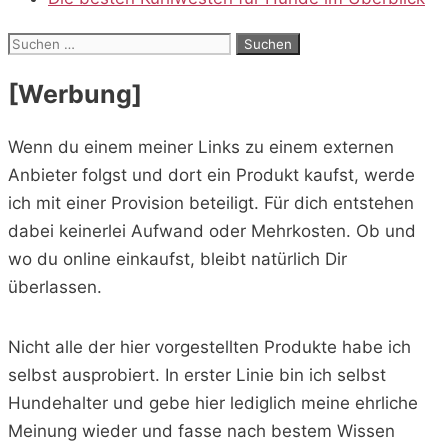
Suchen
nach:
[Werbung]
Wenn du einem meiner Links zu einem externen
Anbieter folgst und dort ein Produkt kaufst, werde
ich mit einer Provision beteiligt. Für dich entstehen
dabei keinerlei Aufwand oder Mehrkosten. Ob und
wo du online einkaufst, bleibt natürlich Dir
überlassen.
Nicht alle der hier vorgestellten Produkte habe ich
selbst ausprobiert. In erster Linie bin ich selbst
Hundehalter und gebe hier lediglich meine ehrliche
Meinung wieder und fasse nach bestem Wissen