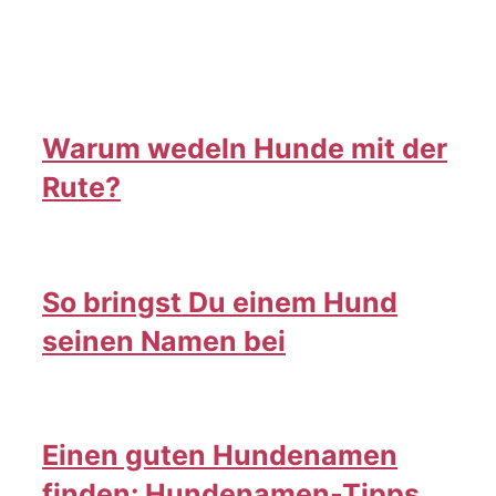
Warum wedeln Hunde mit der
Rute?
So bringst Du einem Hund
seinen Namen bei
Einen guten Hundenamen
finden: Hundenamen-Tipps