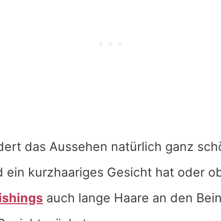
ert das Aussehen natürlich ganz schö
ein kurzhaariges Gesicht hat oder o
ishings
auch lange Haare an den Bein