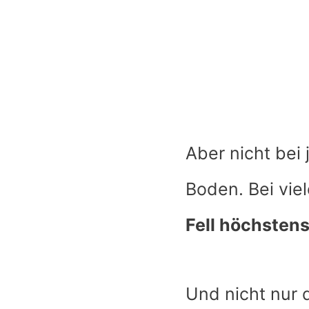
Aber nicht bei
Boden. Bei vie
Fell höchstens
Und nicht nur 