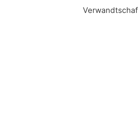
Verwandtschaf