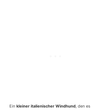
Ein
kleiner italienischer Windhund
, den es