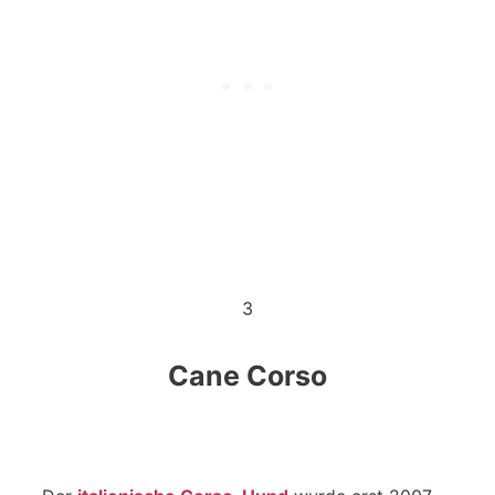
3
Cane Corso