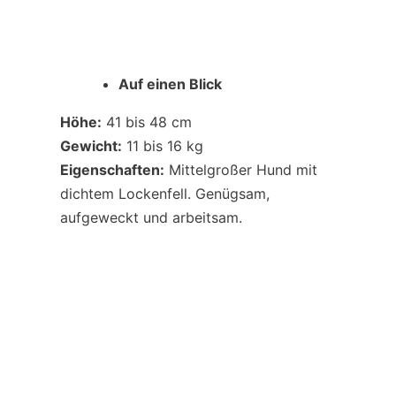
Auf einen Blick
Höhe:
41 bis 48 cm
Gewicht:
11 bis 16 kg
Eigenschaften:
Mittelgroßer Hund mit
dichtem Lockenfell. Genügsam,
aufgeweckt und arbeitsam.