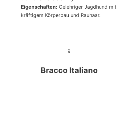
Eigenschaften:
Gelehriger Jagdhund mit
kräftigem Körperbau und Rauhaar.
9
Bracco Italiano