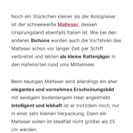
Noch ein Stückchen kleiner als der Bologneser
ist der schneeweiße
Malteser
, dessen
Ursprungsland ebenfalls Italien ist. Wie bei den
anderen
Bichons
wurden auch die Vorfahren des
Malteser schon vor langer Zeit per Schiff
verbreitet und lebten
als kleine Rattenjäger
in
den Hafenorten rund ums Mittelmeer.
Beim heutigen Malteser wird allerdings ein eher
elegantes und vornehmes Erscheinungsbild
mit seidigem bodenlangem Haar angestrebt.
Intelligent und lebhaft
ist er trotzdem noch, nur
in einer sehr kleinen Verpackung. Denn ein
Malteser sollen im Idealfall nicht größer als 25
cm werden.