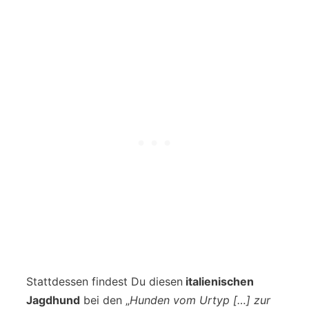
Stattdessen findest Du diesen
italienischen
Jagdhund
bei den „
Hunden vom Urtyp […] zur