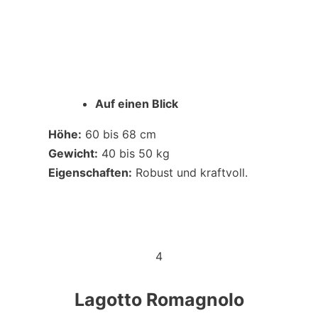
Auf einen Blick
Höhe:
60 bis 68 cm
Gewicht:
40 bis 50 kg
Eigenschaften:
Robust und kraftvoll.
4
Lagotto Romagnolo