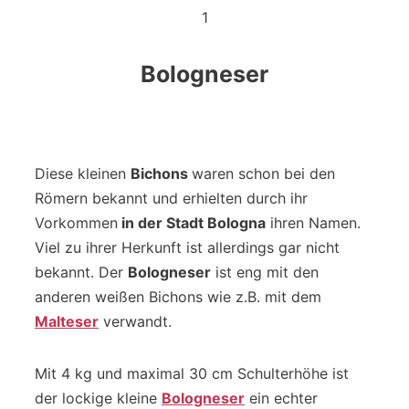
1
Bologneser
Diese kleinen
Bichons
waren schon bei den
Römern bekannt und erhielten durch ihr
Vorkommen
in der Stadt Bologna
ihren Namen.
Viel zu ihrer Herkunft ist allerdings gar nicht
bekannt. Der
Bologneser
ist eng mit den
anderen weißen Bichons wie z.B. mit dem
Malteser
verwandt.
Mit 4 kg und maximal 30 cm Schulterhöhe ist
der lockige kleine
Bologneser
ein echter