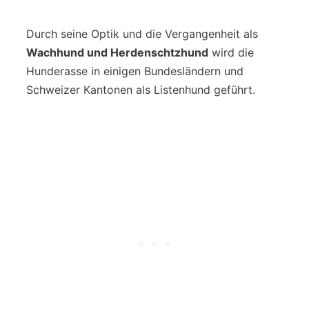
Durch seine Optik und die Vergangenheit als
Wachhund und Herdenschtzhund
wird die
Hunderasse in einigen Bundesländern und
Schweizer Kantonen als Listenhund geführt.