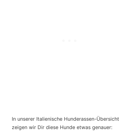
In unserer Italienische Hunderassen-Übersicht
zeigen wir Dir diese Hunde etwas genauer: