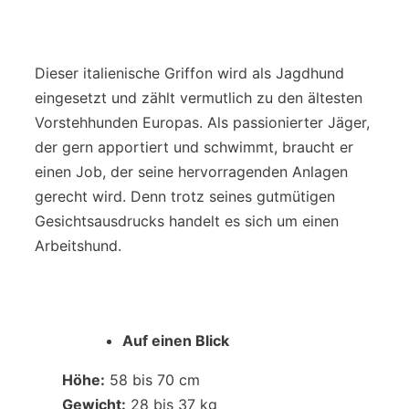
Dieser italienische Griffon wird als Jagdhund
eingesetzt und zählt vermutlich zu den ältesten
Vorstehhunden Europas. Als passionierter Jäger,
der gern apportiert und schwimmt, braucht er
einen Job, der seine hervorragenden Anlagen
gerecht wird. Denn trotz seines gutmütigen
Gesichtsausdrucks handelt es sich um einen
Arbeitshund.
Auf einen Blick
Höhe:
58 bis 70 cm
Gewicht:
28 bis 37 kg