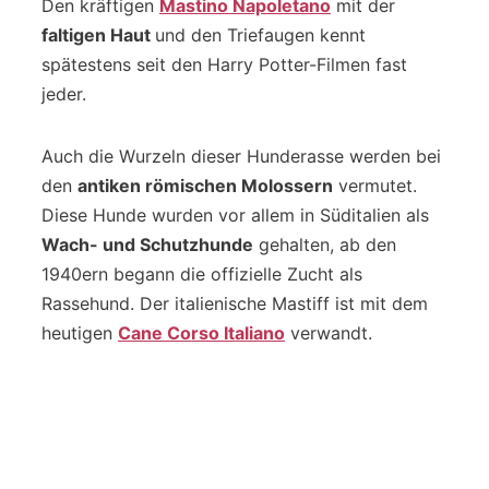
Den kräftigen
Mastino Napoletano
mit der
faltigen Haut
und den Triefaugen kennt
spätestens seit den Harry Potter-Filmen fast
jeder.
Auch die Wurzeln dieser Hunderasse werden bei
den
antiken römischen Molossern
vermutet.
Diese Hunde wurden vor allem in Süditalien als
Wach- und Schutzhunde
gehalten, ab den
1940ern begann die offizielle Zucht als
Rassehund. Der italienische Mastiff ist mit dem
heutigen
Cane Corso Italiano
verwandt.