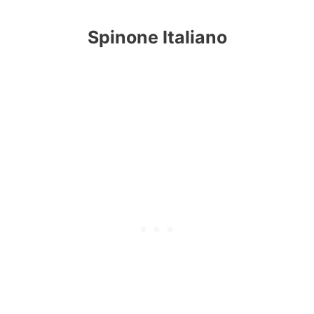
Spinone Italiano