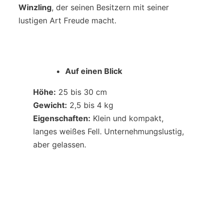
Winzling
, der seinen Besitzern mit seiner
lustigen Art Freude macht.
Auf einen Blick
Höhe:
25 bis 30 cm
Gewicht:
2,5 bis 4 kg
Eigenschaften:
Klein und kompakt,
langes weißes Fell. Unternehmungslustig,
aber gelassen.