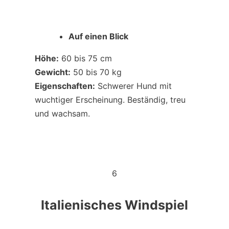
Auf einen Blick
Höhe:
60 bis 75 cm
Gewicht:
50 bis 70 kg
Eigenschaften:
Schwerer Hund mit
wuchtiger Erscheinung. Beständig, treu
und wachsam.
6
Italienisches Windspiel