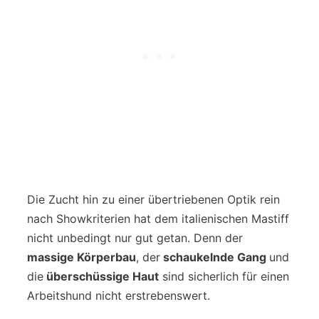
Die Zucht hin zu einer übertriebenen Optik rein
nach Showkriterien hat dem italienischen Mastiff
nicht unbedingt nur gut getan. Denn der
massige Körperbau
, der
schaukelnde Gang
und
die
überschüssige Haut
sind sicherlich für einen
Arbeitshund nicht erstrebenswert.