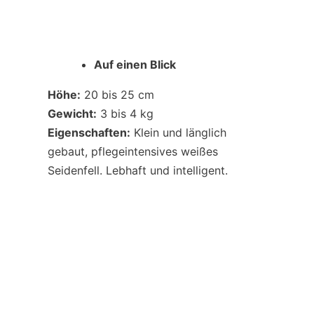
Auf einen Blick
Höhe:
20 bis 25 cm
Gewicht:
3 bis 4 kg
Eigenschaften:
Klein und länglich
gebaut, pflegeintensives weißes
Seidenfell. Lebhaft und intelligent.