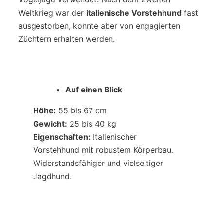
Weltkrieg war der
italienische Vorstehhund
fast
ausgestorben, konnte aber von engagierten
Züchtern erhalten werden.
Auf einen Blick
Höhe:
55 bis 67 cm
Gewicht:
25 bis 40 kg
Eigenschaften:
Italienischer
Vorstehhund mit robustem Körperbau.
Widerstandsfähiger und vielseitiger
Jagdhund.