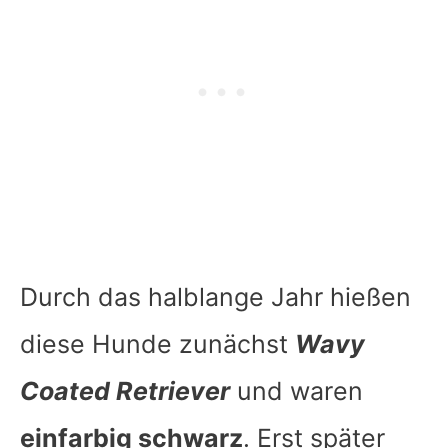
Durch das halblange Jahr hießen
diese Hunde zunächst
Wavy
Coated Retriever
und waren
einfarbig schwarz
. Erst später