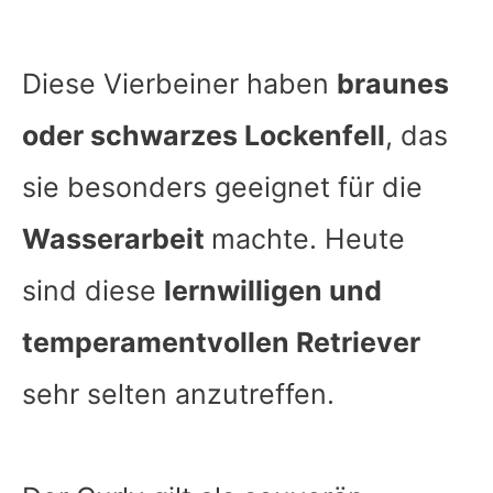
Diese Vierbeiner haben
braunes
oder schwarzes Lockenfell
, das
sie besonders geeignet für die
Wasserarbeit
machte. Heute
sind diese
lernwilligen und
temperamentvollen Retriever
sehr selten anzutreffen.