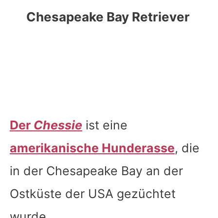
Chesapeake Bay Retriever
Der
Chessie
ist eine
amerikanische Hunderasse
, die
in der Chesapeake Bay an der
Ostküste der USA gezüchtet
wurde.