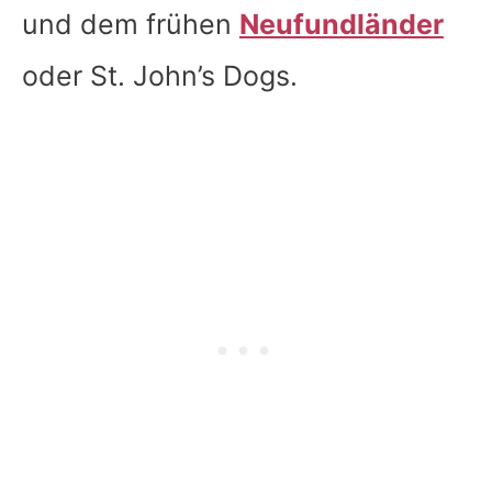
und dem frühen
Neufundländer
oder St. John’s Dogs.