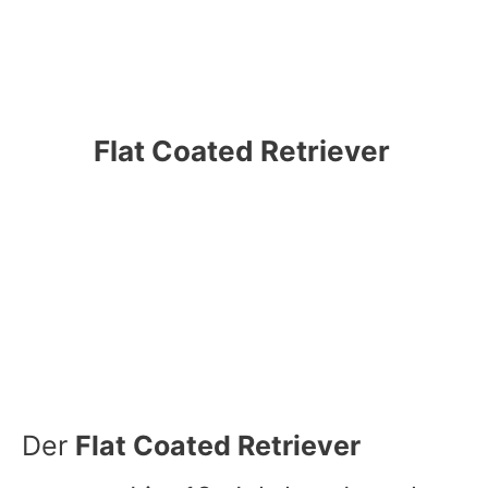
Flat Coated Retriever
Der
Flat Coated Retriever