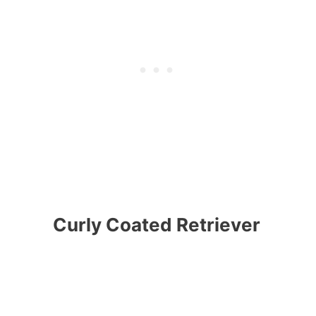
Curly Coated Retriever