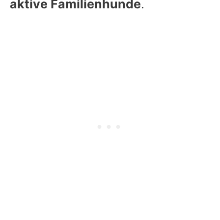
aktive Familienhunde
.