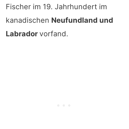
Fischer im 19. Jahrhundert im
kanadischen
Neufundland und
Labrador
vorfand.