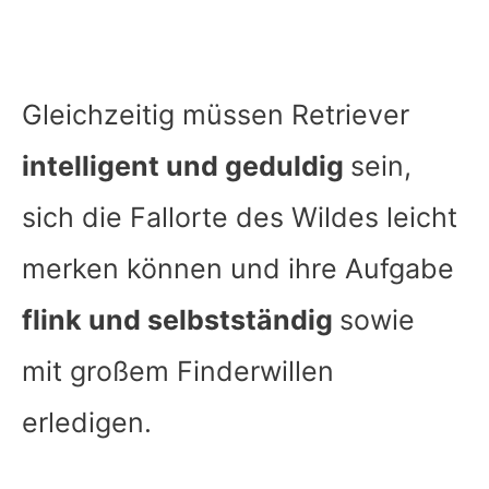
Gleichzeitig müssen Retriever
intelligent und geduldig
sein,
sich die Fallorte des Wildes leicht
merken können und ihre Aufgabe
flink und selbstständig
sowie
mit großem Finderwillen
erledigen.