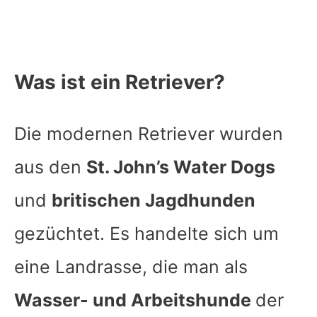
Was ist ein Retriever?
Die modernen Retriever wurden
aus den
St. John’s Water Dogs
und
britischen Jagdhunden
gezüchtet. Es handelte sich um
eine Landrasse, die man als
Wasser- und Arbeitshunde
der