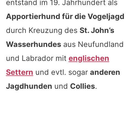
entstand im 19. Jahrhundert als
Apportierhund für die Vogeljagd
durch Kreuzung des
St. John’s
Wasserhundes
aus Neufundland
und Labrador mit
englischen
Settern
und evtl. sogar
anderen
Jagdhunden
und
Collies
.