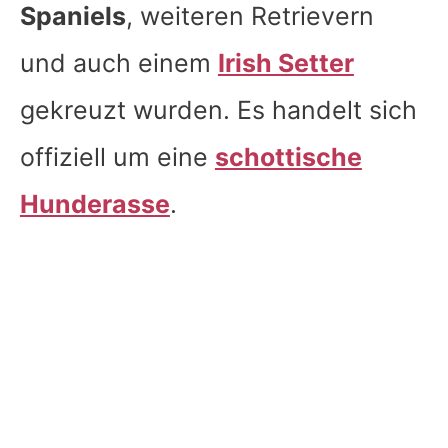
Spaniels
, weiteren Retrievern
und auch einem
Irish Setter
gekreuzt wurden. Es handelt sich
offiziell um eine
schottische
Hunderasse
.