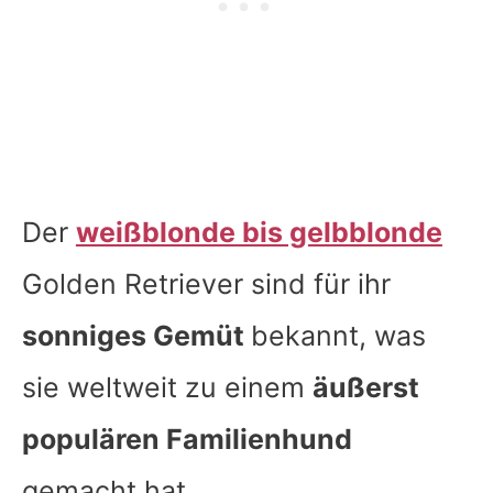
Der
weißblonde bis gelbblonde
Golden Retriever sind für ihr
sonniges Gemüt
bekannt, was
sie weltweit zu einem
äußerst
populären Familienhund
gemacht hat.