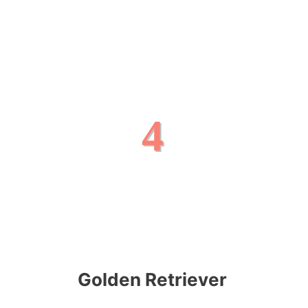
4
Golden Retriever