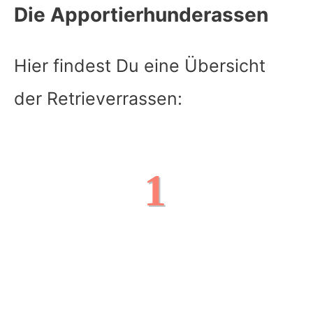
Die Apportierhunderassen
Hier findest Du eine Übersicht
der Retrieverrassen:
1