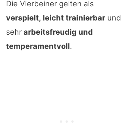
Die Vierbeiner gelten als
verspielt, leicht trainierbar
und
sehr
arbeitsfreudig und
temperamentvoll
.