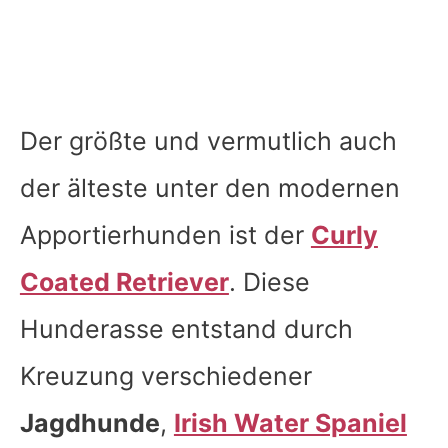
Der größte und vermutlich auch
der älteste unter den modernen
Apportierhunden ist der
Curly
Coated Retriever
. Diese
Hunderasse entstand durch
Kreuzung verschiedener
Jagdhunde
,
Irish Water Spaniel