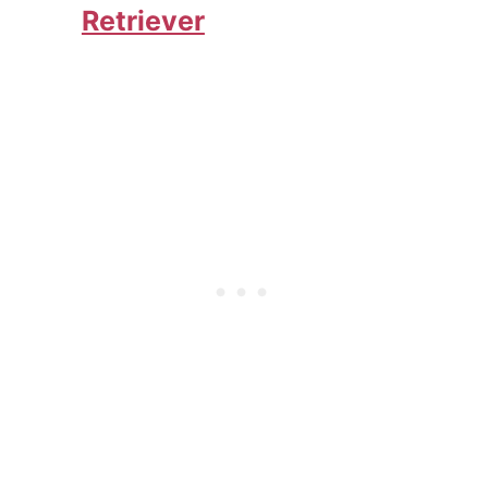
Retriever