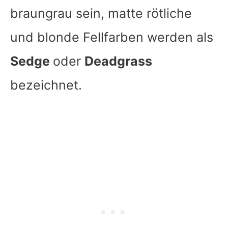
braungrau sein, matte rötliche
und blonde Fellfarben werden als
Sedge
oder
Deadgrass
bezeichnet.