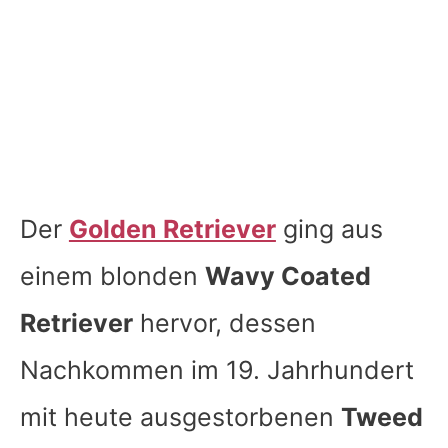
Der
Golden Retriever
ging aus
einem blonden
Wavy Coated
Retriever
hervor, dessen
Nachkommen im 19. Jahrhundert
mit heute ausgestorbenen
Tweed