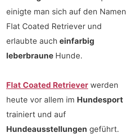
einigte man sich auf den Namen
Flat Coated Retriever und
erlaubte auch
einfarbig
leberbraune
Hunde.
Flat Coated Retriever
werden
heute vor allem im
Hundesport
trainiert und auf
Hundeausstellungen
geführt.