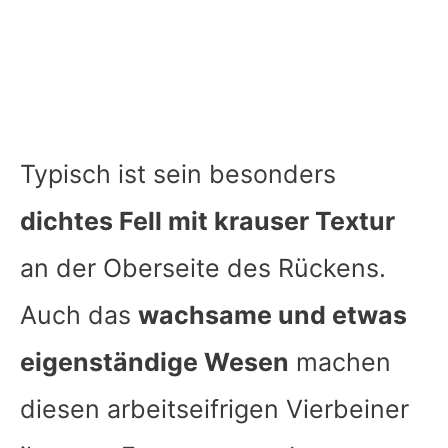
Typisch ist sein besonders
dichtes Fell mit krauser Textur
an der Oberseite des Rückens.
Auch das
wachsame und etwas
eigenständige Wesen
machen
diesen arbeitseifrigen Vierbeiner