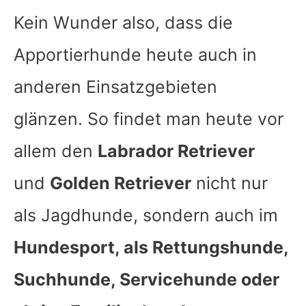
Kein Wunder also, dass die
Apportierhunde heute auch in
anderen Einsatzgebieten
glänzen. So findet man heute vor
allem den
Labrador Retriever
und
Golden Retriever
nicht nur
als Jagdhunde, sondern auch im
Hundesport, als Rettungshunde,
Suchhunde, Servicehunde oder