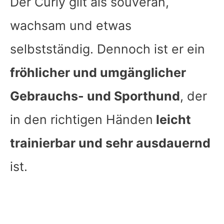
Der Curly gilt als souverän,
wachsam und etwas
selbstständig. Dennoch ist er ein
fröhlicher und umgänglicher
Gebrauchs- und Sporthund
, der
in den richtigen Händen
leicht
trainierbar und sehr ausdauernd
ist.