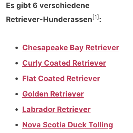
Es gibt 6 verschiedene
[1]
Retriever-Hunderassen
:
Chesapeake Bay Retriever
Curly Coated Retriever
Flat Coated Retriever
Golden Retriever
Labrador Retriever
Nova Scotia Duck Tolling