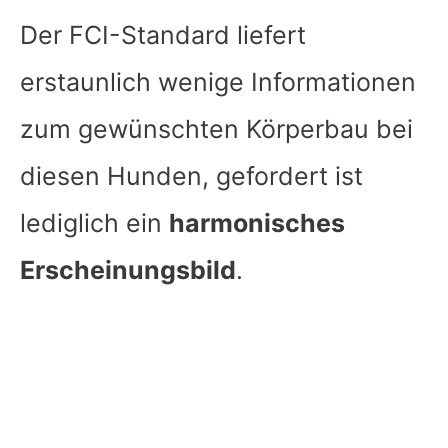
Der FCI-Standard liefert
erstaunlich wenige Informationen
zum gewünschten Körperbau bei
diesen Hunden, gefordert ist
lediglich ein
harmonisches
Erscheinungsbild
.