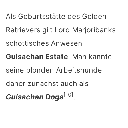
Als Geburtsstätte des Golden
Retrievers gilt Lord Marjoribanks
schottisches Anwesen
Guisachan Estate
. Man kannte
seine blonden Arbeitshunde
daher zunächst auch als
[10]
Guisachan Dogs
.