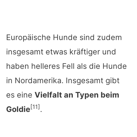
Europäische Hunde sind zudem
insgesamt etwas kräftiger und
haben helleres Fell als die Hunde
in Nordamerika. Insgesamt gibt
es eine
Vielfalt an Typen beim
[11]
Goldie
.