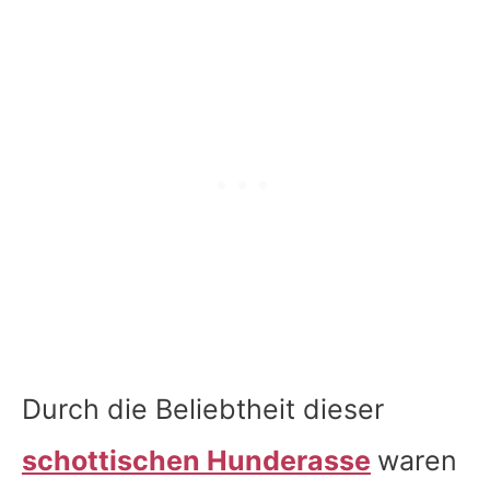
Durch die Beliebtheit dieser
schottischen Hunderasse
waren