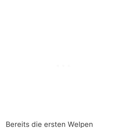
Bereits die ersten Welpen