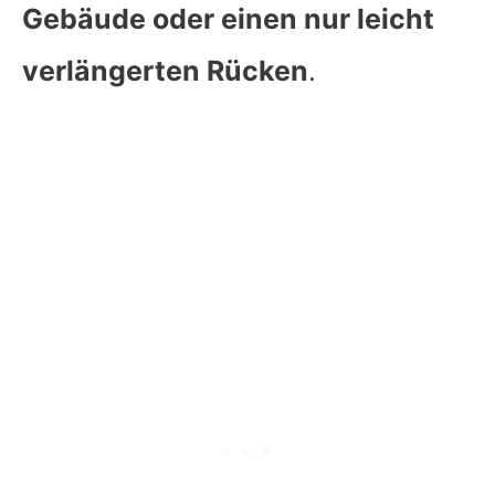
Gebäude oder einen nur leicht
verlängerten Rücken
.