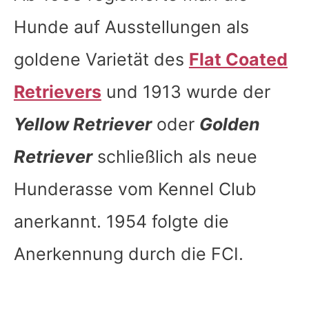
Hunde auf Ausstellungen als
goldene Varietät des
Flat Coated
Retrievers
und 1913 wurde der
Yellow Retriever
oder
Golden
Retriever
schließlich als neue
Hunderasse vom Kennel Club
anerkannt. 1954 folgte die
Anerkennung durch die FCI.