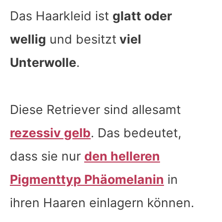
Das Haarkleid ist
glatt oder
wellig
und besitzt
viel
Unterwolle
.
Diese Retriever sind allesamt
rezessiv gelb
. Das bedeutet,
dass sie nur
den helleren
Pigmenttyp Phäomelanin
in
ihren Haaren einlagern können.