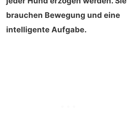
jeder Hund erzogen werden. Sie
brauchen Bewegung und eine
intelligente Aufgabe.