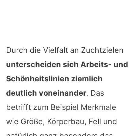
Durch die Vielfalt an Zuchtzielen
unterscheiden sich Arbeits- und
Schönheitslinien ziemlich
deutlich voneinander
. Das
betrifft zum Beispiel Merkmale
wie Größe, Körperbau, Fell und
natürlich ganz besonders das