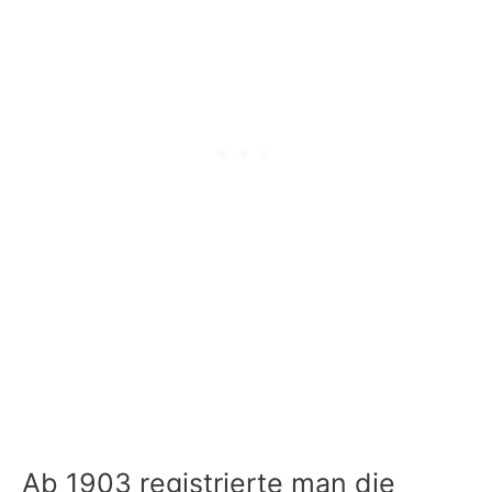
Ab 1903 registrierte man die