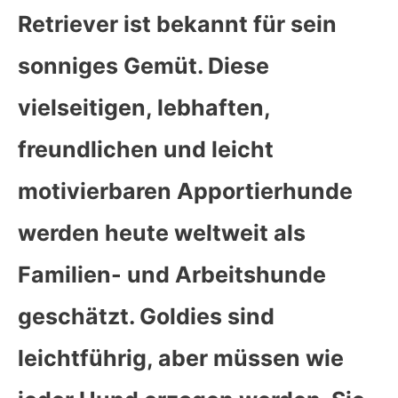
Retriever ist bekannt für sein
sonniges Gemüt. Diese
vielseitigen, lebhaften,
freundlichen und leicht
motivierbaren Apportierhunde
werden heute weltweit als
Familien- und Arbeitshunde
geschätzt. Goldies sind
leichtführig, aber müssen wie