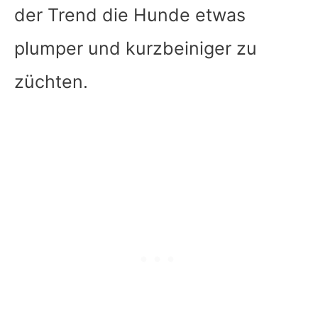
der Trend die Hunde etwas
plumper und kurzbeiniger zu
züchten.