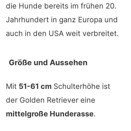
die Hunde bereits im frühen 20.
Jahrhundert in ganz Europa und
auch in den USA weit verbreitet.
Größe und Aussehen
Mit
51-61 cm
Schulterhöhe ist
der Golden Retriever eine
mittelgroße Hunderasse
.