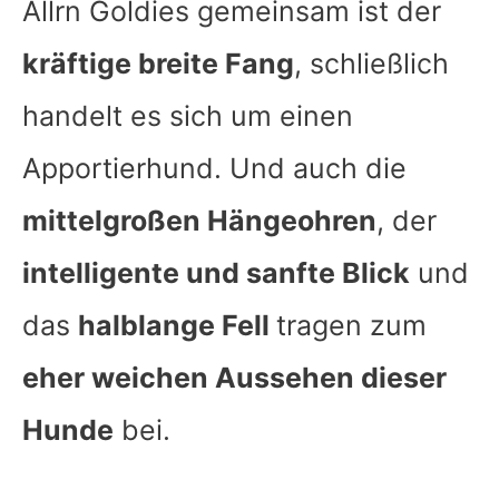
Allrn Goldies gemeinsam ist der
kräftige breite Fang
, schließlich
handelt es sich um einen
Apportierhund. Und auch die
mittelgroßen Hängeohren
, der
intelligente und sanfte Blick
und
das
halblange Fell
tragen zum
eher weichen Aussehen dieser
Hunde
bei.