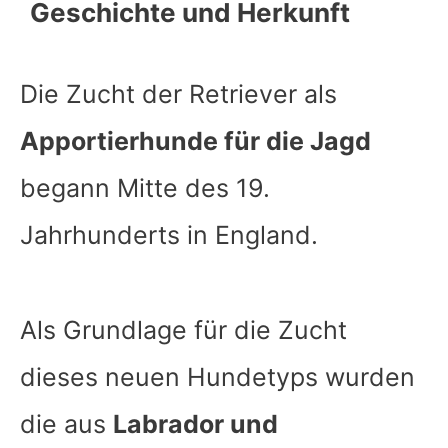
Geschichte und Herkunft
Die Zucht der Retriever als
Apportierhunde für die Jagd
begann Mitte des 19.
Jahrhunderts in England.
Als Grundlage für die Zucht
dieses neuen Hundetyps wurden
die aus
Labrador und