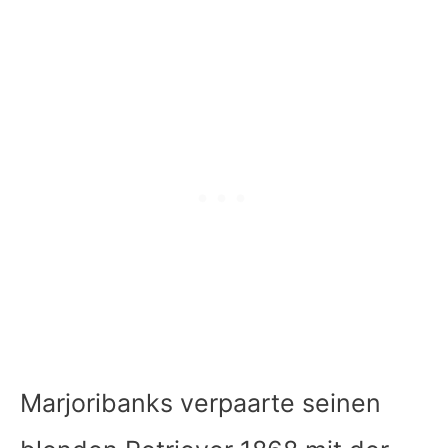
Marjoribanks verpaarte seinen