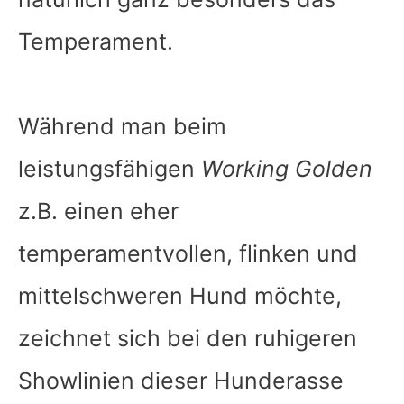
Temperament.
Während man beim
leistungsfähigen
Working Golden
z.B. einen eher
temperamentvollen, flinken und
mittelschweren Hund möchte,
zeichnet sich bei den ruhigeren
Showlinien dieser Hunderasse