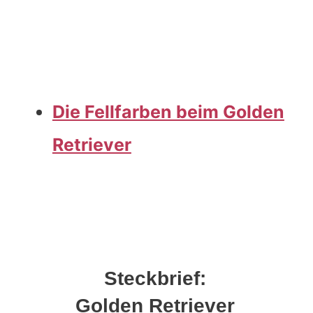
Die Fellfarben beim Golden
Retriever
Steckbrief
:
Golden Retriever