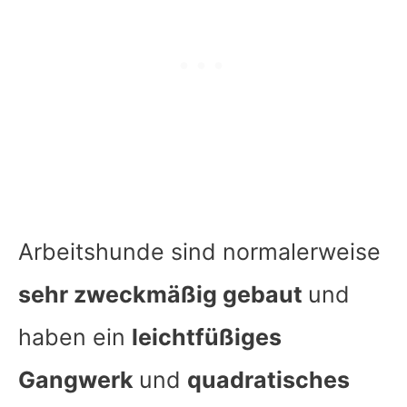
Arbeitshunde sind normalerweise
sehr zweckmäßig gebaut
und
haben ein
leichtfüßiges
Gangwerk
und
quadratisches