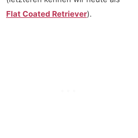
Flat Coated Retriever
).