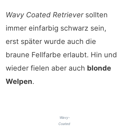
Wavy Coated Retriever
sollten
immer einfarbig schwarz sein,
erst später wurde auch die
braune Fellfarbe erlaubt. Hin und
wieder fielen aber auch
blonde
Welpen
.
Wavy-
Coated