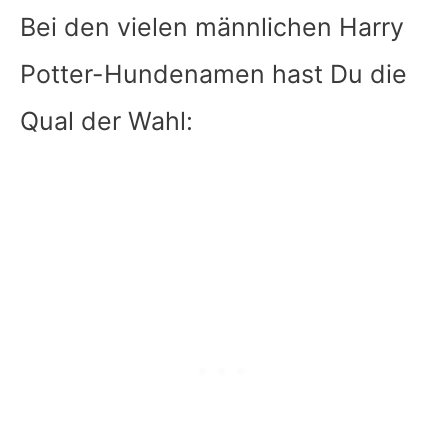
Bei den vielen männlichen Harry
Potter-Hundenamen hast Du die
Qual der Wahl: