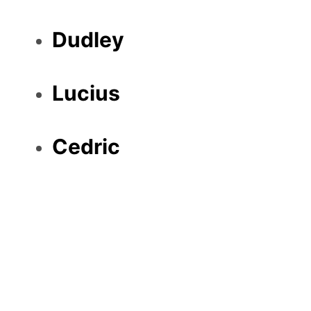
Dudley
Lucius
Cedric