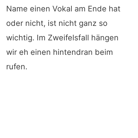
Name einen Vokal am Ende hat
oder nicht, ist nicht ganz so
wichtig. Im Zweifelsfall hängen
wir eh einen hintendran beim
rufen.