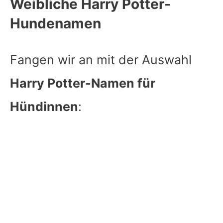
Weibliche Harry Potter-
Hundenamen
Fangen wir an mit der Auswahl
Harry Potter-Namen für
Hündinnen
: