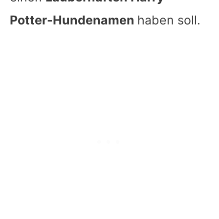
Potter-Hundenamen
haben soll.