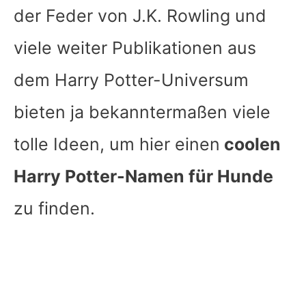
der Feder von J.K. Rowling und
viele weiter Publikationen aus
dem Harry Potter-Universum
bieten ja bekanntermaßen viele
tolle Ideen, um hier einen
coolen
Harry Potter-Namen für Hunde
zu finden.