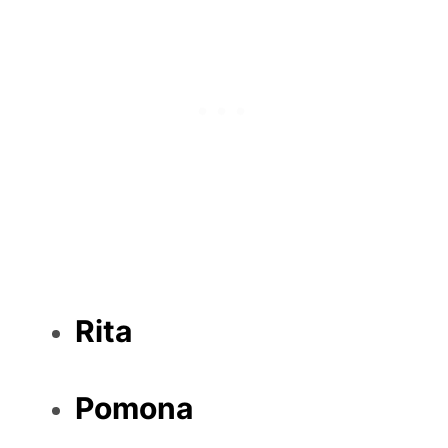
Rita
Pomona