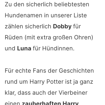
Zu den sicherlich beliebtesten
Hundenamen in unserer Liste
zählen sicherlich
Dobby
für
Rüden (mit extra großen Ohren)
und
Luna
für Hündinnen.
Für echte Fans der Geschichten
rund um Harry Potter ist ja ganz
klar, dass auch der Vierbeiner
einen
zauberhaften Harry