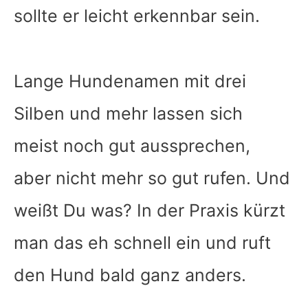
sollte er leicht erkennbar sein.
Lange Hundenamen mit drei
Silben und mehr lassen sich
meist noch gut aussprechen,
aber nicht mehr so gut rufen. Und
weißt Du was? In der Praxis kürzt
man das eh schnell ein und ruft
den Hund bald ganz anders.