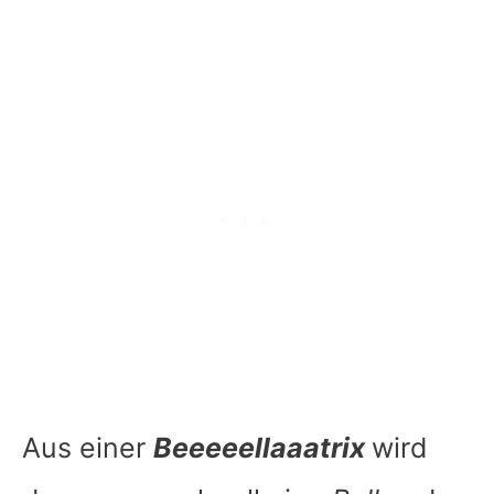
Aus einer
Beeeeellaaatrix
wird