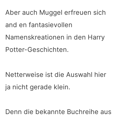
Aber auch Muggel erfreuen sich
and en fantasievollen
Namenskreationen in den Harry
Potter-Geschichten.
Netterweise ist die Auswahl hier
ja nicht gerade klein.
Denn die bekannte Buchreihe aus