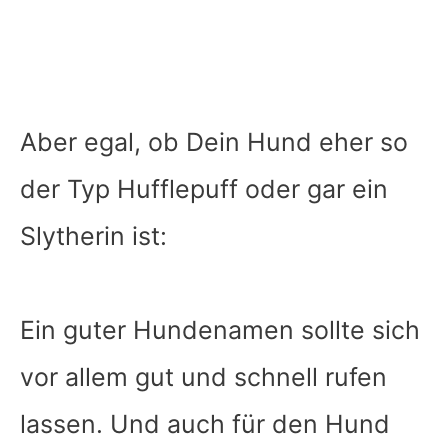
Aber egal, ob Dein Hund eher so
der Typ Hufflepuff oder gar ein
Slytherin ist:
Ein guter Hundenamen sollte sich
vor allem gut und schnell rufen
lassen. Und auch für den Hund