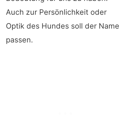
Auch zur Persönlichkeit oder
Optik des Hundes soll der Name
passen.