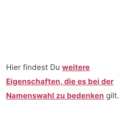
Hier findest Du
weitere
Eigenschaften, die es bei der
Namenswahl zu bedenken
gilt.