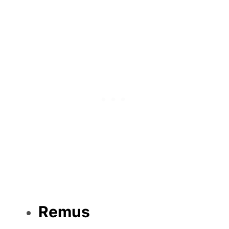
Remus