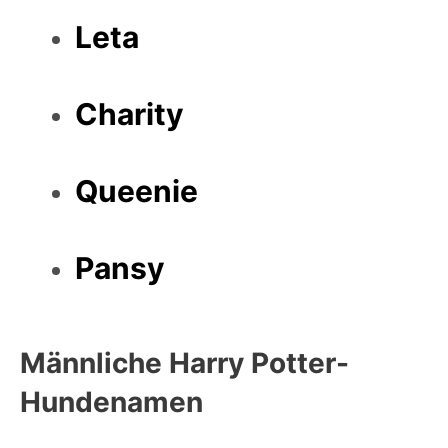
Leta
Charity
Queenie
Pansy
Männliche
Harry Potter-
Hundenamen