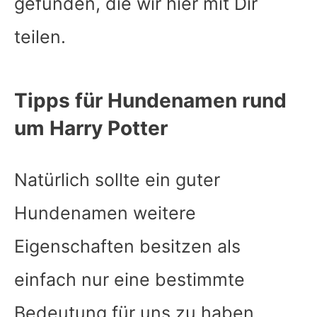
gefunden, die wir hier mit Dir
teilen.
Tipps für Hundenamen rund
um Harry Potter
Natürlich sollte ein guter
Hundenamen weitere
Eigenschaften besitzen als
einfach nur eine bestimmte
Bedeutung für uns zu haben.