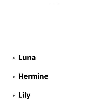
Luna
Hermine
Lily