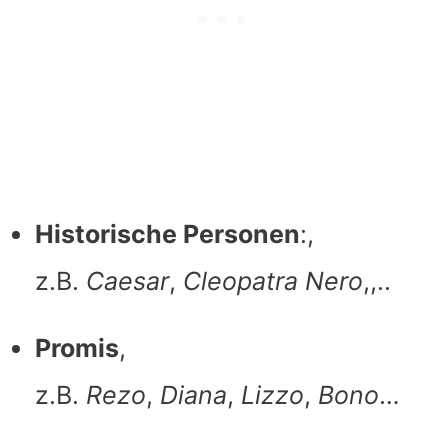
Historische Personen
:,
z.B.
Caesar
,
Cleopatra
Nero
,,..
Promis
,
z.B.
Rezo
,
Diana
,
Lizzo
,
Bono
…