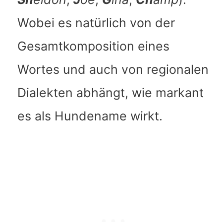
Wobei es natürlich von der
Gesamtkomposition eines
Wortes und auch von regionalen
Dialekten abhängt, wie markant
es als Hundename wirkt.