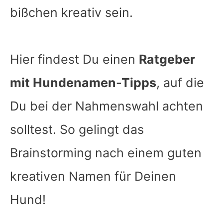
bißchen kreativ sein.
Hier findest Du einen
Ratgeber
mit Hundenamen-Tipps
, auf die
Du bei der Nahmenswahl achten
solltest. So gelingt das
Brainstorming nach einem guten
kreativen Namen für Deinen
Hund!