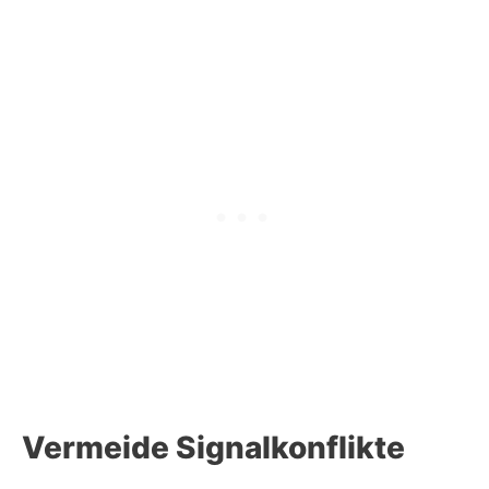
Vermeide Signalkonflikte