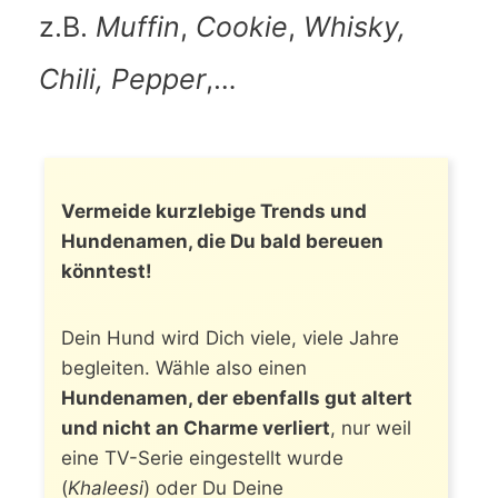
z.B.
Muffin
,
Cookie
,
Whisky,
Chili, Pepper
,…
Vermeide kurzlebige Trends und
Hundenamen, die Du bald bereuen
könntest!
Dein Hund wird Dich viele, viele Jahre
begleiten. Wähle also einen
Hundenamen, der ebenfalls gut altert
und nicht an Charme verliert
, nur weil
eine TV-Serie eingestellt wurde
(
Khaleesi
) oder Du Deine