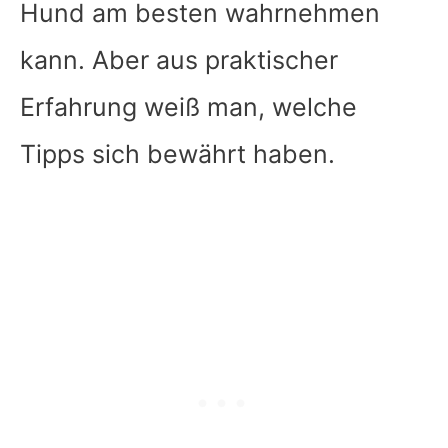
Hund am besten wahrnehmen
kann. Aber aus praktischer
Erfahrung weiß man, welche
Tipps sich bewährt haben.