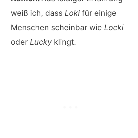
weiß ich, dass
Loki
für einige
Menschen scheinbar wie
Locki
oder
Lucky
klingt.