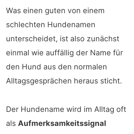
Was einen guten von einem
schlechten Hundenamen
unterscheidet, ist also zunächst
einmal wie auffällig der Name für
den Hund aus den normalen
Alltagsgesprächen heraus sticht.
Der Hundename wird im Alltag oft
als
Aufmerksamkeitssignal