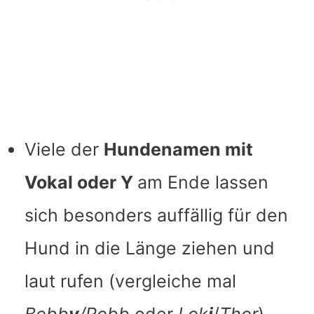
Viele der
Hundenamen mit
Vokal oder Y
am Ende lassen
sich besonders auffällig für den
Hund in die Länge ziehen und
laut rufen (vergleiche mal