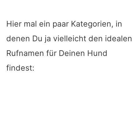
Hier mal ein paar Kategorien, in
denen Du ja vielleicht den idealen
Rufnamen für Deinen Hund
findest: