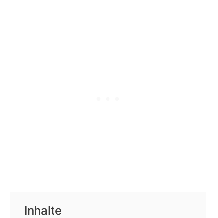
Inhalte