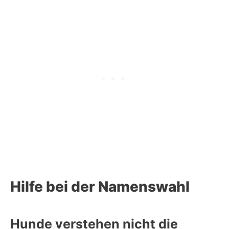
Hilfe bei der Namenswahl
Hunde verstehen nicht die