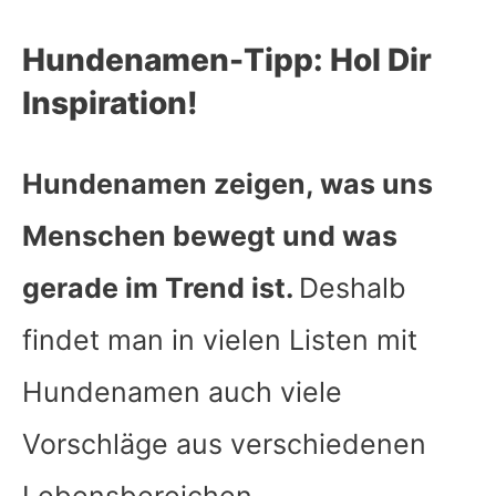
Hundenamen-Tipp: Hol Dir
Inspiration!
Hundenamen zeigen, was uns
Menschen bewegt und was
gerade im Trend ist.
Deshalb
findet man in vielen Listen mit
Hundenamen auch viele
Vorschläge aus verschiedenen