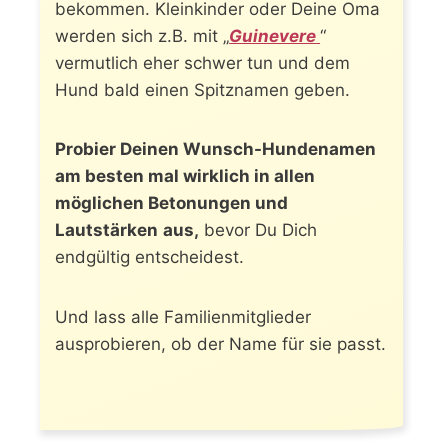
bekommen. Kleinkinder oder Deine Oma
werden sich z.B. mit „
Guinevere
“
vermutlich eher schwer tun und dem
Hund bald einen Spitznamen geben.
Probier Deinen Wunsch-Hundenamen
am besten mal wirklich in allen
möglichen Betonungen und
Lautstärken
aus,
bevor Du Dich
endgültig entscheidest.
Und lass alle Familienmitglieder
ausprobieren, ob der Name für sie passt.