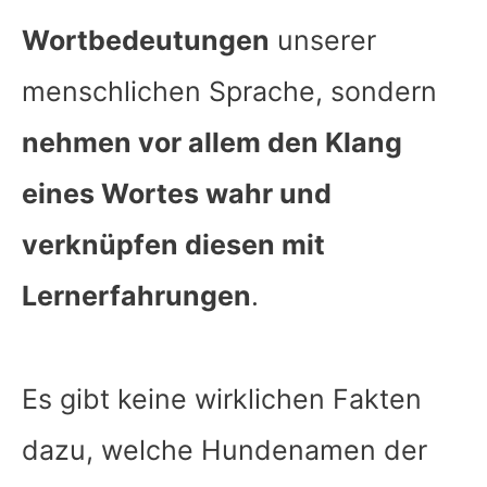
Wortbedeutungen
unserer
menschlichen Sprache, sondern
nehmen vor allem den Klang
eines Wortes wahr und
verknüpfen diesen mit
Lernerfahrungen
.
Es gibt keine wirklichen Fakten
dazu, welche Hundenamen der