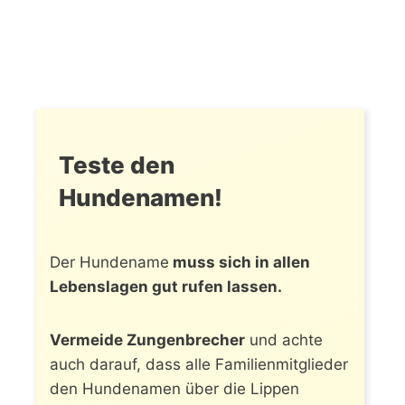
Teste den
Hundenamen!
Der Hundename
muss sich in allen
Lebenslagen gut rufen lassen.
Vermeide Zungenbrecher
und achte
auch darauf, dass alle Familienmitglieder
den Hundenamen über die Lippen