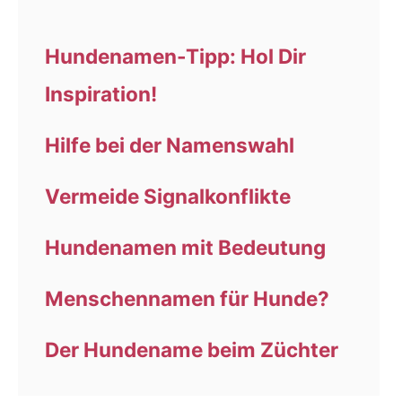
Hundenamen-Tipp: Hol Dir
Inspiration!
Hilfe bei der Namenswahl
Vermeide Signalkonflikte
Hundenamen mit Bedeutung
Menschennamen für Hunde?
Der Hundename beim Züchter