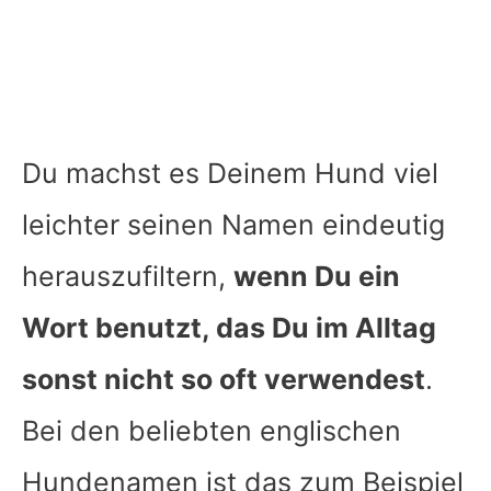
Du machst es Deinem Hund viel
leichter seinen Namen eindeutig
herauszufiltern,
wenn Du ein
Wort benutzt, das Du im Alltag
sonst nicht so oft verwendest
.
Bei den beliebten englischen
Hundenamen ist das zum Beispiel