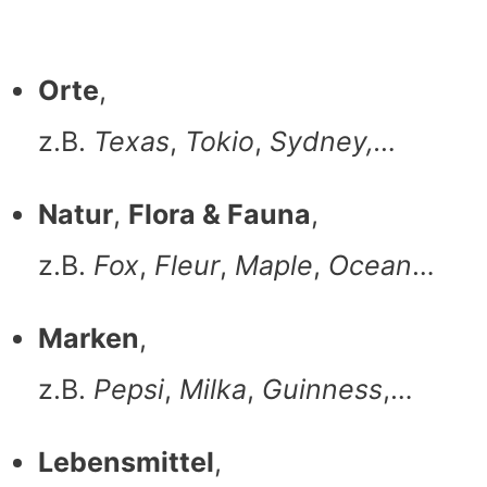
Orte
,
z.B.
Texas
,
Tokio
,
Sydney,…
Natur
,
Flora & Fauna
,
z.B.
Fox
,
Fleur
,
Maple
,
Ocean
…
Marken
,
z.B.
Pepsi
,
Milka
,
Guinness
,…
Lebensmittel
,