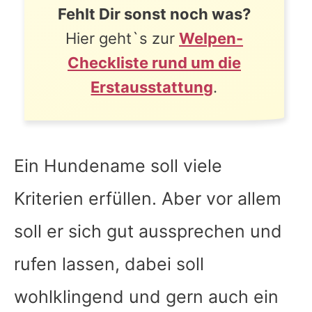
Fehlt Dir sonst noch was?
Hier geht`s zur
Welpen-
Checkliste rund um die
Erstausstattung
.
Ein Hundename soll viele
Kriterien erfüllen. Aber vor allem
soll er sich gut aussprechen und
rufen lassen, dabei soll
wohlklingend und gern auch ein