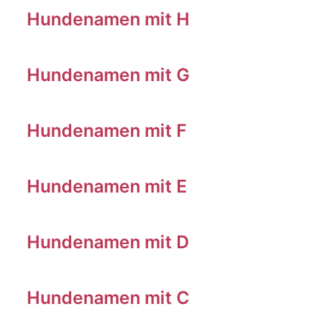
Hundenamen mit H
Hundenamen mit G
Hundenamen mit F
Hundenamen mit E
Hundenamen mit D
Hundenamen mit C