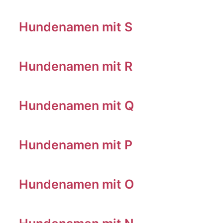
Hundenamen mit S
Hundenamen mit R
Hundenamen mit Q
Hundenamen mit P
Hundenamen mit O