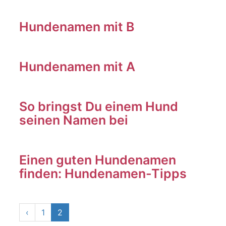
Hundenamen mit B
Hundenamen mit A
So bringst Du einem Hund
seinen Namen bei
Einen guten Hundenamen
finden: Hundenamen-Tipps
‹
1
2