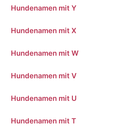
Hundenamen mit Y
Hundenamen mit X
Hundenamen mit W
Hundenamen mit V
Hundenamen mit U
Hundenamen mit T