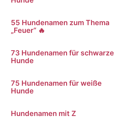
55 Hundenamen zum Thema
„Feuer“ 🔥
73 Hundenamen für schwarze
Hunde
75 Hundenamen für weiße
Hunde
Hundenamen mit Z