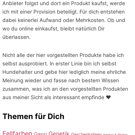
Anbieter folgst und dort ein Produkt kaufst, werde
ich mit einer Provision beteiligt. Für dich entstehen
dabei keinerlei Aufwand oder Mehrkosten. Ob und
wo du online einkaufst, bleibt natürlich Dir
überlassen.
Nicht alle der hier vorgestellten Produkte habe ich
selbst ausprobiert. In erster Linie bin ich selbst
Hundehalter und gebe hier lediglich meine ehrliche
Meinung wieder und fasse nach bestem Wissen
zusammen, was ich an den vorgestellten Produkten
aus meiner Sicht als interessant empfinde ♥️
Themen für Dich
Fellfarben
Genetik
Gassi
Geschenkideen
Herbst & Winter