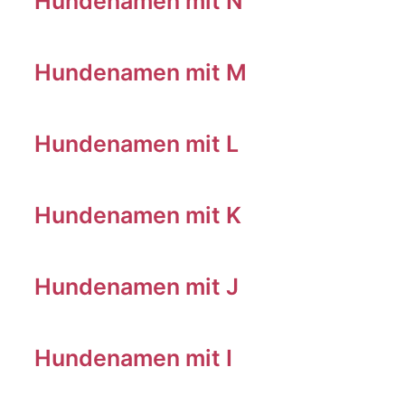
Hundenamen mit N
Hundenamen mit M
Hundenamen mit L
Hundenamen mit K
Hundenamen mit J
Hundenamen mit I