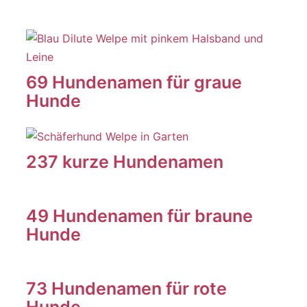
69 Hundenamen für graue
Hunde
237 kurze Hundenamen
49 Hundenamen für braune
Hunde
73 Hundenamen für rote
Hunde