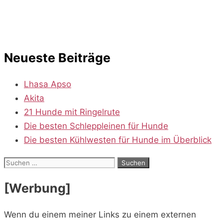
Neueste Beiträge
Lhasa Apso
Akita
21 Hunde mit Ringelrute
Die besten Schleppleinen für Hunde
Die besten Kühlwesten für Hunde im Überblick
Suchen
nach:
[Werbung]
Wenn du einem meiner Links zu einem externen