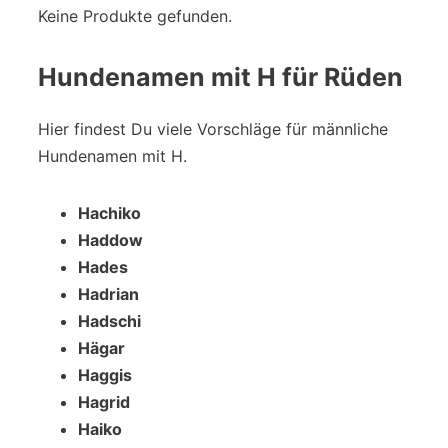
Keine Produkte gefunden.
Hundenamen mit H für Rüden
Hier findest Du viele Vorschläge für männliche
Hundenamen mit H.
Hachiko
Haddow
Hades
Hadrian
Hadschi
Hägar
Haggis
Hagrid
Haiko