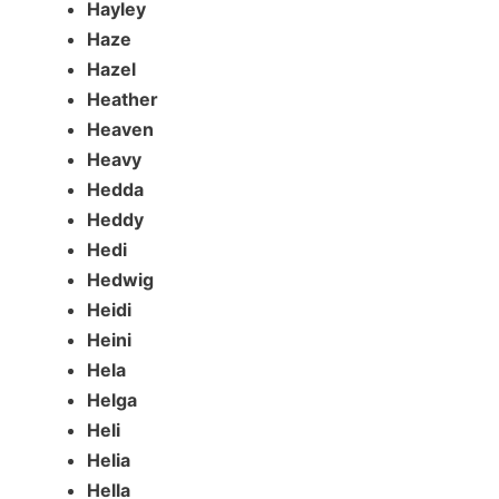
Hayley
Haze
Hazel
Heather
Heaven
Heavy
Hedda
Heddy
Hedi
Hedwig
Heidi
Heini
Hela
Helga
Heli
Helia
Hella