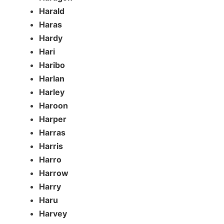
Harald
Haras
Hardy
Hari
Haribo
Harlan
Harley
Haroon
Harper
Harras
Harris
Harro
Harrow
Harry
Haru
Harvey