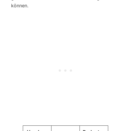
können.