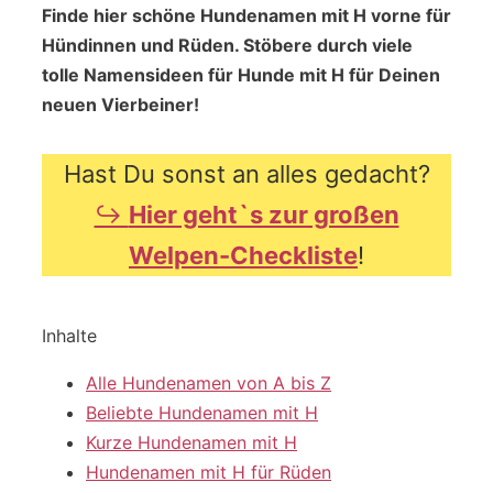
Finde hier schöne Hundenamen mit H vorne für
Hündinnen und Rüden. Stöbere durch viele
tolle Namensideen für Hunde mit H für Deinen
neuen Vierbeiner!
Hast Du sonst an alles gedacht?
↪
Hier geht`s zur großen
Welpen-Checkliste
!
Inhalte
Alle Hundenamen von A bis Z
Beliebte Hundenamen mit H
Kurze Hundenamen mit H
Hundenamen mit H für Rüden