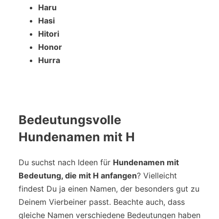
Haru
Hasi
Hitori
Honor
Hurra
Bedeutungsvolle
Hundenamen mit H
Du suchst nach Ideen für
Hundenamen mit
Bedeutung, die mit H anfangen
? Vielleicht
findest Du ja einen Namen, der besonders gut zu
Deinem Vierbeiner passt. Beachte auch, dass
gleiche Namen verschiedene Bedeutungen haben