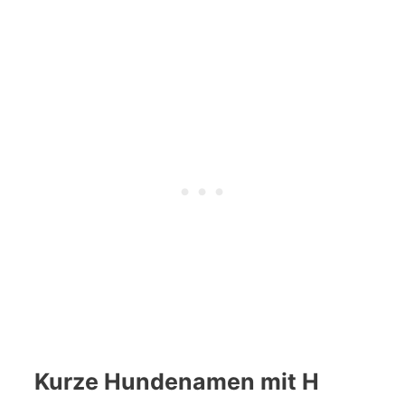
Kurze Hundenamen mit H