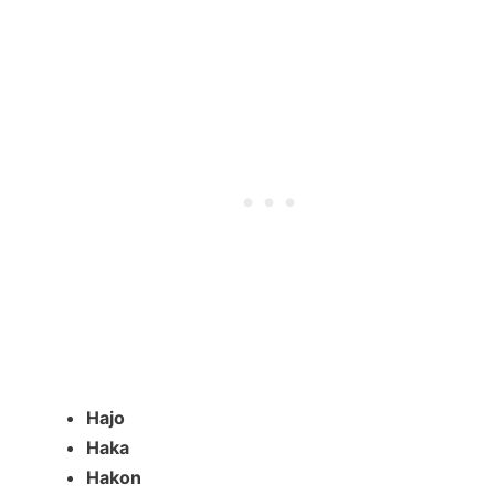
Hajo
Haka
Hakon