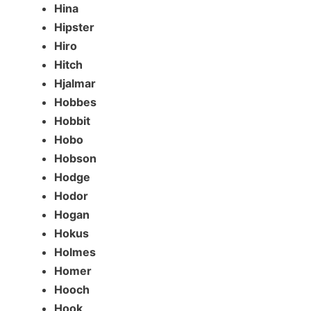
Hina
Hipster
Hiro
Hitch
Hjalmar
Hobbes
Hobbit
Hobo
Hobson
Hodge
Hodor
Hogan
Hokus
Holmes
Homer
Hooch
Hook