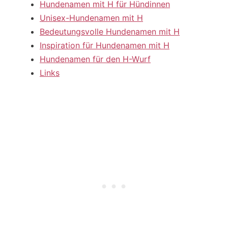
Hundenamen mit H für Hündinnen
Unisex-Hundenamen mit H
Bedeutungsvolle Hundenamen mit H
Inspiration für Hundenamen mit H
Hundenamen für den H-Wurf
Links