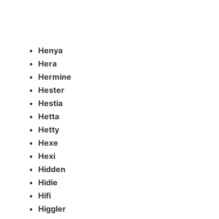
Henya
Hera
Hermine
Hester
Hestia
Hetta
Hetty
Hexe
Hexi
Hidden
Hidie
Hifi
Higgler