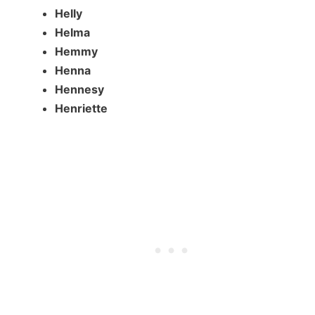
Helly
Helma
Hemmy
Henna
Hennesy
Henriette