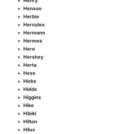
Henry
Henson
Herbie
Hercules
Hermann
Hermes
Hero
Hershey
Herta
Hess
Hicks
Hidde
Higgins
Hike
Hibiki
Hilton
Hilux