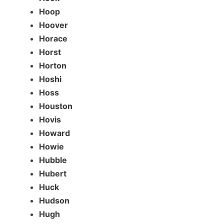
Hoop
Hoover
Horace
Horst
Horton
Hoshi
Hoss
Houston
Hovis
Howard
Howie
Hubble
Hubert
Huck
Hudson
Hugh