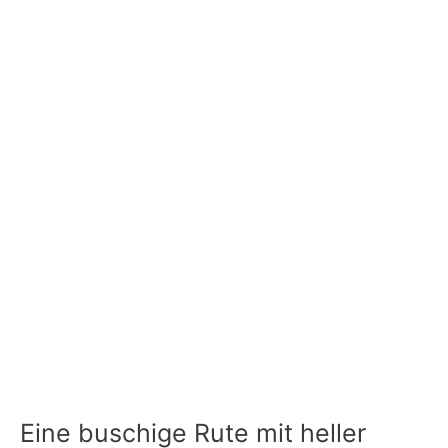
Eine buschige Rute mit heller