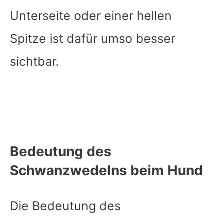
Unterseite oder einer hellen
Spitze ist dafür umso besser
sichtbar.
Bedeutung des
Schwanzwedelns beim Hund
Die Bedeutung des