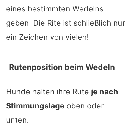
eines bestimmten Wedelns
geben. Die Rite ist schließlich nur
ein Zeichen von vielen!
Rutenposition beim Wedeln
Hunde halten ihre Rute
je nach
Stimmungslage
oben oder
unten.