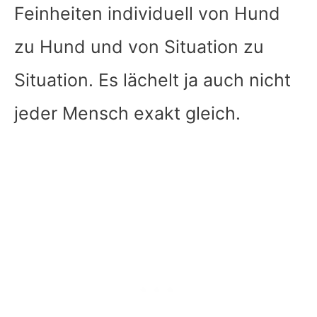
Feinheiten individuell von Hund
zu Hund und von Situation zu
Situation. Es lächelt ja auch nicht
jeder Mensch exakt gleich.