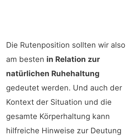
Die Rutenposition sollten wir also
am besten
in Relation zur
natürlichen Ruhehaltung
gedeutet werden. Und auch der
Kontext der Situation und die
gesamte Körperhaltung kann
hilfreiche Hinweise zur Deutung