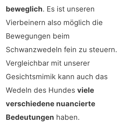
beweglich
. Es ist unseren
Vierbeinern also möglich die
Bewegungen beim
Schwanzwedeln fein zu steuern.
Vergleichbar mit unserer
Gesichtsmimik kann auch das
Wedeln des Hundes
viele
verschiedene nuancierte
Bedeutungen
haben.