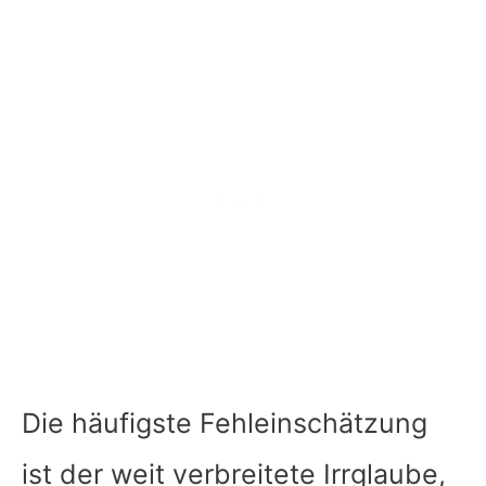
Die häufigste Fehleinschätzung
ist der weit verbreitete Irrglaube,