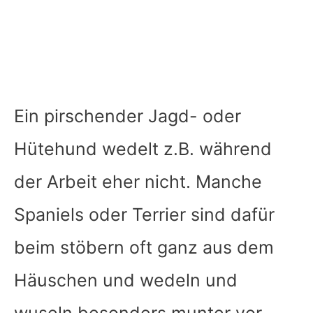
Ein pirschender Jagd- oder
Hütehund wedelt z.B. während
der Arbeit eher nicht. Manche
Spaniels oder Terrier sind dafür
beim stöbern oft ganz aus dem
Häuschen und wedeln und