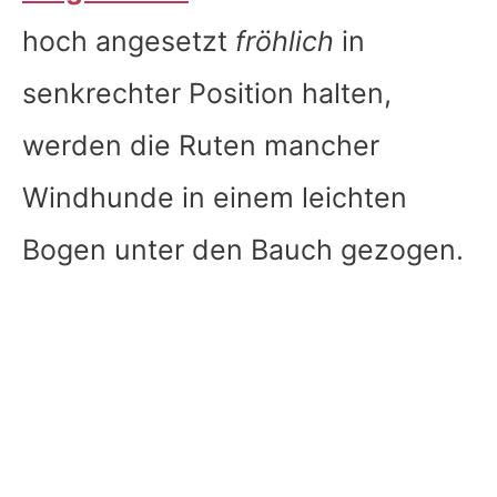
hoch angesetzt
fröhlich
in
senkrechter Position halten,
werden die Ruten mancher
Windhunde in einem leichten
Bogen unter den Bauch gezogen.