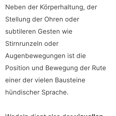
Neben der Körperhaltung, der
Stellung der Ohren oder
subtileren Gesten wie
Stirnrunzeln oder
Augenbewegungen ist die
Position und Bewegung der Rute
einer der vielen Bausteine
hündischer Sprache.