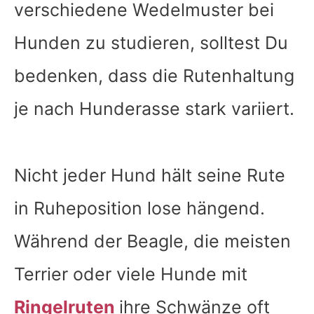
verschiedene Wedelmuster bei
Hunden zu studieren, solltest Du
bedenken, dass die Rutenhaltung
je nach Hunderasse stark variiert.
Nicht jeder Hund hält seine Rute
in Ruheposition lose hängend.
Während der Beagle, die meisten
Terrier oder viele Hunde mit
Ringelruten
ihre Schwänze oft