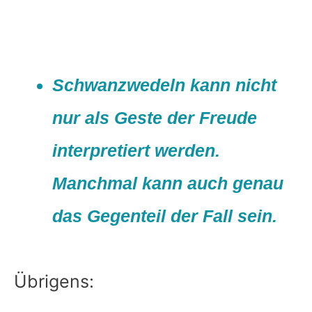
Schwanzwedeln kann nicht
nur als Geste der Freude
interpretiert werden.
Manchmal kann auch genau
das Gegenteil der Fall sein.
Übrigens: