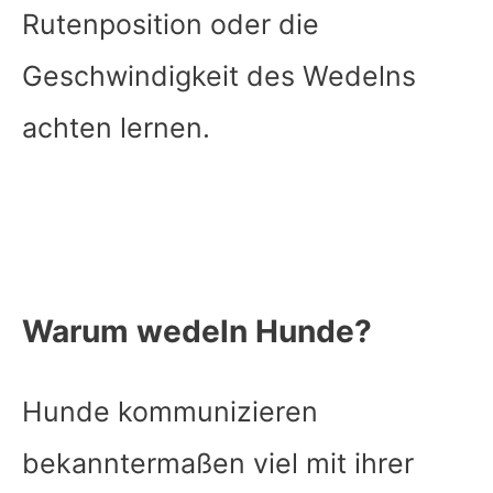
Rutenposition oder die
Geschwindigkeit des Wedelns
achten lernen.
Warum wedeln Hunde?
Hunde kommunizieren
bekanntermaßen viel mit ihrer