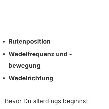
Rutenposition
Wedelfrequenz und -
bewegung
Wedelrichtung
Bevor Du allerdings beginnst