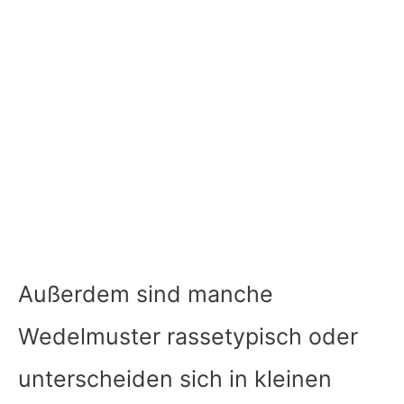
Außerdem sind manche
Wedelmuster rassetypisch oder
unterscheiden sich in kleinen