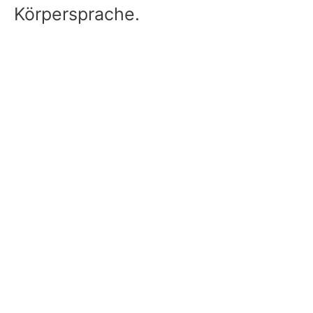
Körpersprache.