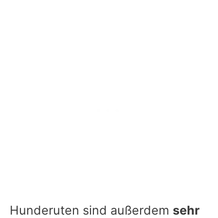
Hunderuten sind außerdem
sehr