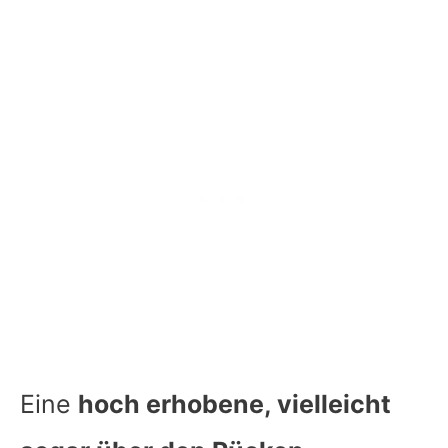
Eine
hoch erhobene, vielleicht