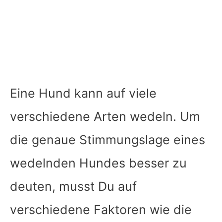
Eine Hund kann auf viele
verschiedene Arten wedeln. Um
die genaue Stimmungslage eines
wedelnden Hundes besser zu
deuten, musst Du auf
verschiedene Faktoren wie die