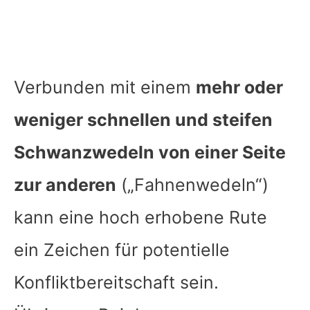
Verbunden mit einem
mehr oder
weniger schnellen und steifen
Schwanzwedeln von einer Seite
zur anderen
(„Fahnenwedeln“)
kann eine hoch erhobene Rute
ein Zeichen für potentielle
Konfliktbereitschaft sein.