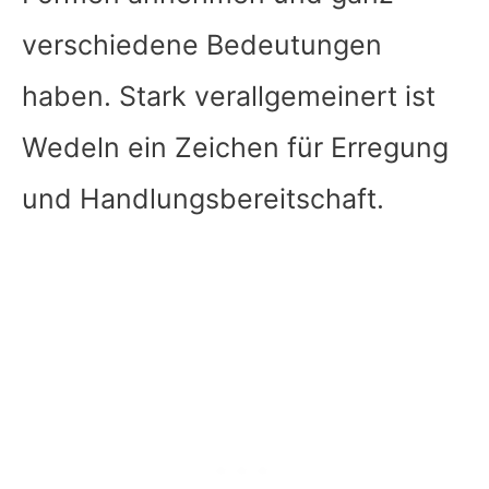
verschiedene Bedeutungen
haben. Stark verallgemeinert ist
Wedeln ein Zeichen für Erregung
und Handlungsbereitschaft.