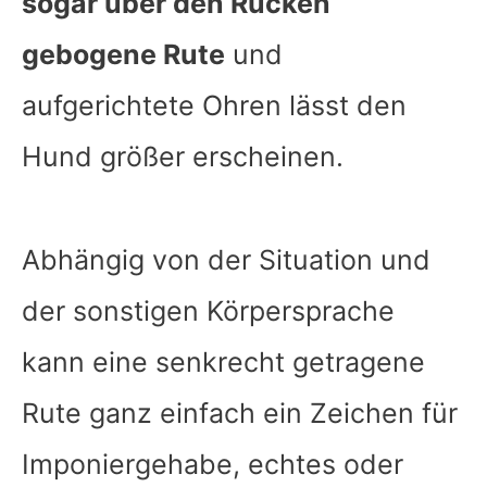
sogar über den Rücken
gebogene Rute
und
aufgerichtete Ohren lässt den
Hund größer erscheinen.
Abhängig von der Situation und
der sonstigen Körpersprache
kann eine senkrecht getragene
Rute ganz einfach ein Zeichen für
Imponiergehabe, echtes oder