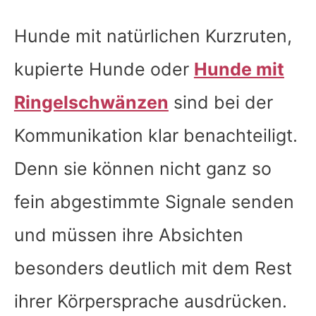
Hunde mit natürlichen Kurzruten,
kupierte Hunde oder
Hunde mit
Ringelschwänzen
sind bei der
Kommunikation klar benachteiligt.
Denn sie können nicht ganz so
fein abgestimmte Signale senden
und müssen ihre Absichten
besonders deutlich mit dem Rest
ihrer Körpersprache ausdrücken.