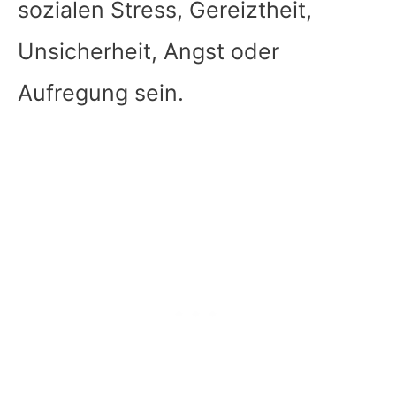
sozialen Stress, Gereiztheit,
Unsicherheit, Angst oder
Aufregung sein.