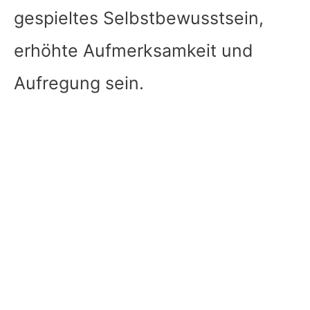
gespieltes Selbstbewusstsein,
erhöhte Aufmerksamkeit und
Aufregung sein.