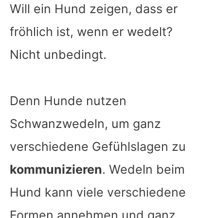
Will ein Hund zeigen, dass er
fröhlich ist, wenn er wedelt?
Nicht unbedingt.
Denn Hunde nutzen
Schwanzwedeln, um ganz
verschiedene Gefühlslagen zu
kommunizieren
. Wedeln beim
Hund kann viele verschiedene
Formen annehmen und ganz