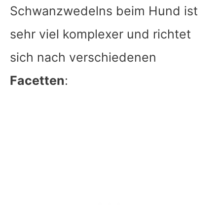
Schwanzwedelns beim Hund ist
sehr viel komplexer und richtet
sich nach verschiedenen
Facetten
: