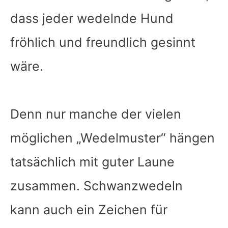
dass jeder wedelnde Hund
fröhlich und freundlich gesinnt
wäre.
Denn nur manche der vielen
möglichen „Wedelmuster“ hängen
tatsächlich mit guter Laune
zusammen. Schwanzwedeln
kann auch ein Zeichen für