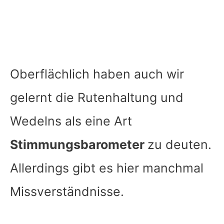
Oberflächlich haben auch wir
gelernt die Rutenhaltung und
Wedelns als eine Art
Stimmungsbarometer
zu deuten.
Allerdings gibt es hier manchmal
Missverständnisse.