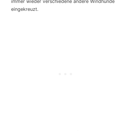
immer wieder verschiedene andere Windhunde
eingekreuzt.