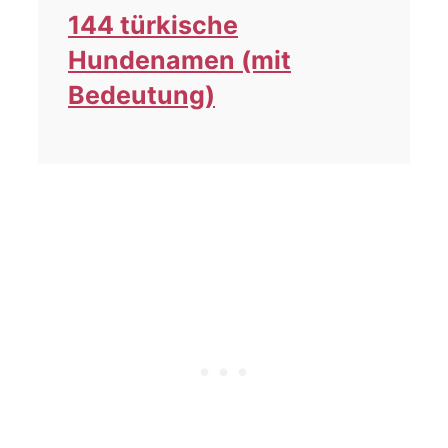
144 türkische
Hundenamen (mit
Bedeutung)