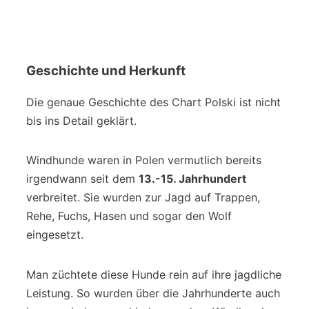
Geschichte und Herkunft
Die genaue Geschichte des Chart Polski ist nicht
bis ins Detail geklärt.
Windhunde waren in Polen vermutlich bereits
irgendwann seit dem
13.-15. Jahrhundert
verbreitet. Sie wurden zur Jagd auf Trappen,
Rehe, Fuchs, Hasen und sogar den Wolf
eingesetzt.
Man züchtete diese Hunde rein auf ihre jagdliche
Leistung. So wurden über die Jahrhunderte auch