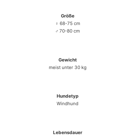
Größe
♀
68-75 cm
♂
70-80 cm
Gewicht
meist unter 30 kg
Hundetyp
Windhund
Lebensdauer