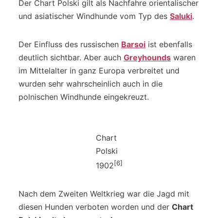
Der Chart Polski gilt als Nachfahre orientalischer
und asiatischer Windhunde vom Typ des
Saluki
.
Der Einfluss des russischen
Barsoi
ist ebenfalls
deutlich sichtbar. Aber auch
Greyhounds
waren
im Mittelalter in ganz Europa verbreitet und
wurden sehr wahrscheinlich auch in die
polnischen Windhunde eingekreuzt.
Chart
Polski
[6]
1902
Nach dem Zweiten Weltkrieg war die Jagd mit
diesen Hunden verboten worden und der
Chart