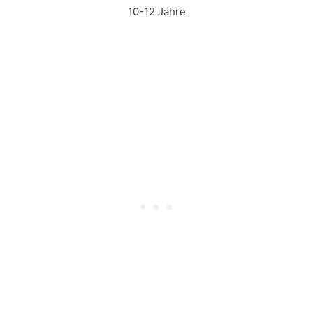
10-12 Jahre