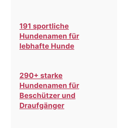
191 sportliche
Hundenamen für
lebhafte Hunde
290+ starke
Hundenamen für
Beschützer und
Draufgänger