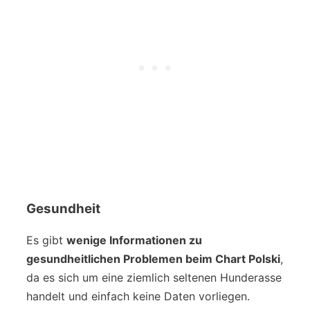
Gesundheit
Es gibt
wenige Informationen zu
gesundheitlichen Problemen beim Chart Polski
,
da es sich um eine ziemlich seltenen Hunderasse
handelt und einfach keine Daten vorliegen.