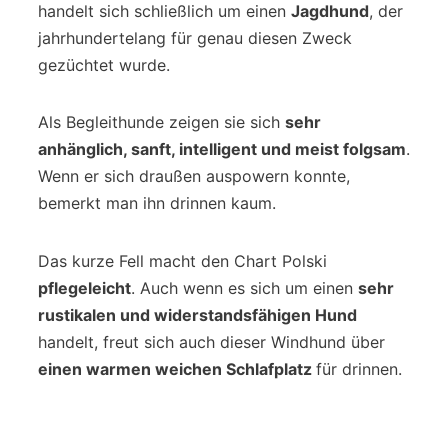
handelt sich schließlich um einen
Jagdhund
, der
jahrhundertelang für genau diesen Zweck
gezüchtet wurde.
Als Begleithunde zeigen sie sich
sehr
anhänglich, sanft, intelligent und meist folgsam
.
Wenn er sich draußen auspowern konnte,
bemerkt man ihn drinnen kaum.
Das kurze Fell macht den Chart Polski
pflegeleicht
. Auch wenn es sich um einen
sehr
rustikalen und widerstandsfähigen Hund
handelt, freut sich auch dieser Windhund über
einen warmen weichen Schlafplatz
für drinnen.