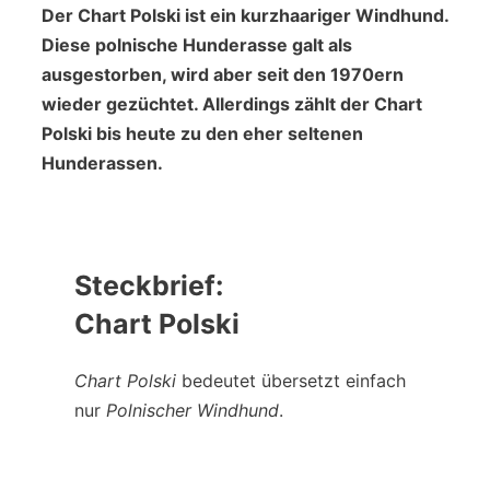
Der Chart Polski ist ein kurzhaariger Windhund.
Diese polnische Hunderasse galt als
ausgestorben, wird aber seit den 1970ern
wieder gezüchtet. Allerdings zählt der Chart
Polski bis heute zu den eher seltenen
Hunderassen.
Steckbrief
:
Chart Polski
Chart Polski
bedeutet übersetzt einfach
nur
Polnischer Windhund
.