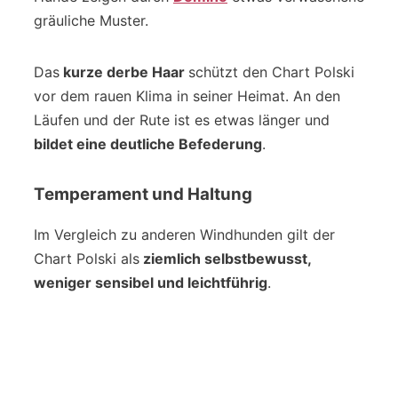
gräuliche Muster.
Das
kurze derbe Haar
schützt den Chart Polski
vor dem rauen Klima in seiner Heimat. An den
Läufen und der Rute ist es etwas länger und
bildet eine deutliche Befederung
.
Temperament und Haltung
Im Vergleich zu anderen Windhunden gilt der
Chart Polski als
ziemlich selbstbewusst,
weniger sensibel und leichtführig
.