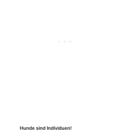
Hunde sind Individuen!