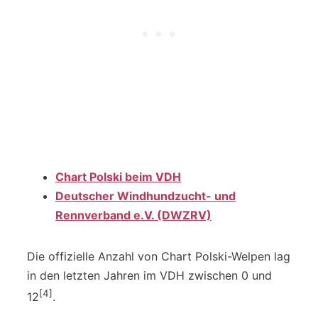
Chart Polski beim VDH
Deutscher Windhundzucht- und
Rennverband e.V. (DWZRV)
Die offizielle Anzahl von Chart Polski-Welpen lag
in den letzten Jahren im VDH zwischen 0 und
[4]
12
.