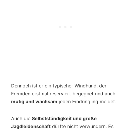
Dennoch ist er ein typischer Windhund, der
Fremden erstmal reserviert begegnet und auch
mutig und wachsam
jeden Eindringling meldet.
Auch die
Selbstständigkeit und große
Jagdleidenschaft
dürfte nicht verwundern. Es