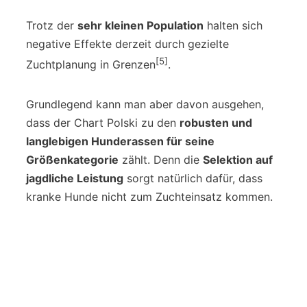
Trotz der
sehr kleinen Population
halten sich
negative Effekte derzeit durch gezielte
[5]
Zuchtplanung in Grenzen
.
Grundlegend kann man aber davon ausgehen,
dass der Chart Polski zu den
robusten und
langlebigen Hunderassen für seine
Größenkategorie
zählt. Denn die
Selektion auf
jagdliche Leistung
sorgt natürlich dafür, dass
kranke Hunde nicht zum Zuchteinsatz kommen.