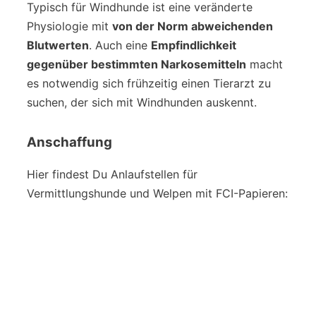
Typisch für Windhunde ist eine veränderte
Physiologie mit
von der Norm abweichenden
Blutwerten
. Auch eine
Empfindlichkeit
gegenüber bestimmten Narkosemitteln
macht
es notwendig sich frühzeitig einen Tierarzt zu
suchen, der sich mit Windhunden auskennt.
Anschaffung
Hier findest Du Anlaufstellen für
Vermittlungshunde und Welpen mit FCI-Papieren: