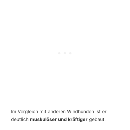
Im Vergleich mit anderen Windhunden ist er
deutlich
muskulöser und kräftiger
gebaut.