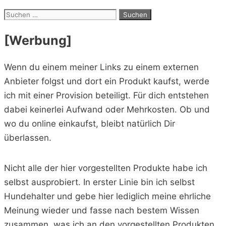
Suchen
nach:
[Werbung]
Wenn du einem meiner Links zu einem externen
Anbieter folgst und dort ein Produkt kaufst, werde
ich mit einer Provision beteiligt. Für dich entstehen
dabei keinerlei Aufwand oder Mehrkosten. Ob und
wo du online einkaufst, bleibt natürlich Dir
überlassen.
Nicht alle der hier vorgestellten Produkte habe ich
selbst ausprobiert. In erster Linie bin ich selbst
Hundehalter und gebe hier lediglich meine ehrliche
Meinung wieder und fasse nach bestem Wissen
zusammen, was ich an den vorgestellten Produkten