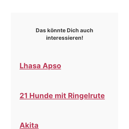
Das könnte Dich auch
interessieren!
Lhasa Apso
21 Hunde mit Ringelrute
Akita