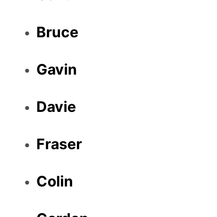
Bruce
Gavin
Davie
Fraser
Colin