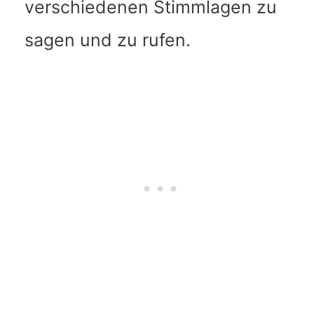
verschiedenen Stimmlagen zu
sagen und zu rufen.