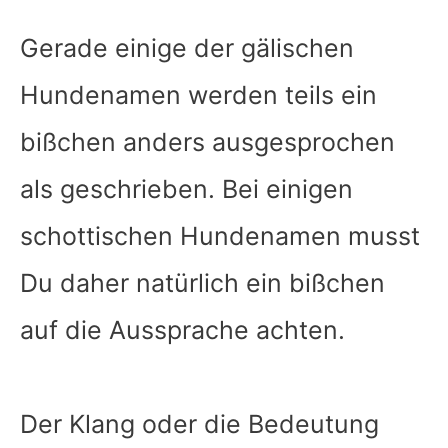
Gerade einige der gälischen
Hundenamen werden teils ein
bißchen anders ausgesprochen
als geschrieben. Bei einigen
schottischen Hundenamen musst
Du daher natürlich ein bißchen
auf die Aussprache achten.
Der Klang oder die Bedeutung