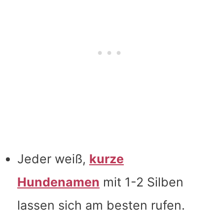
Jeder weiß,
kurze
Hundenamen
mit 1-2 Silben
lassen sich am besten rufen.