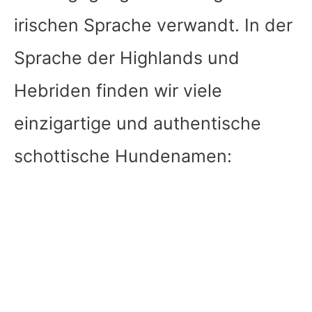
irischen Sprache verwandt. In der
Sprache der Highlands und
Hebriden finden wir viele
einzigartige und authentische
schottische Hundenamen: