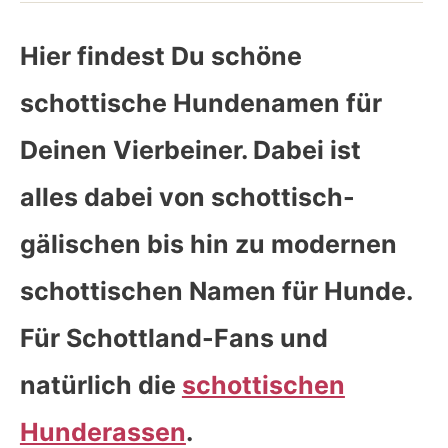
Hier findest Du schöne
schottische Hundenamen für
Deinen Vierbeiner. Dabei ist
alles dabei von schottisch-
gälischen bis hin zu modernen
schottischen Namen für Hunde.
Für Schottland-Fans und
natürlich die
schottischen
Hunderassen
.