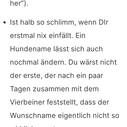
her“).
Ist halb so schlimm, wenn DIr
erstmal nix einfällt. Ein
Hundename lässt sich auch
nochmal ändern. Du wärst nicht
der erste, der nach ein paar
Tagen zusammen mit dem
Vierbeiner feststellt, dass der
Wunschname eigentlich nicht so