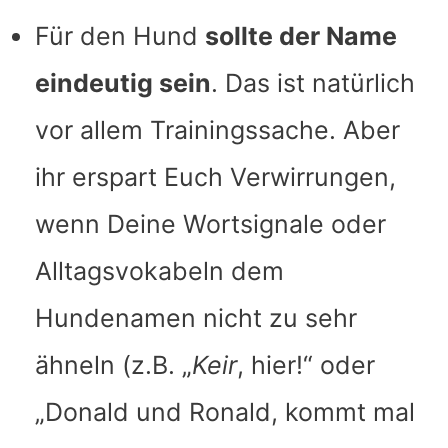
Für den Hund
sollte der Name
eindeutig sein
. Das ist natürlich
vor allem Trainingssache. Aber
ihr erspart Euch Verwirrungen,
wenn Deine Wortsignale oder
Alltagsvokabeln dem
Hundenamen nicht zu sehr
ähneln (z.B. „
Keir
, hier!“ oder
„Donald und Ronald, kommt mal