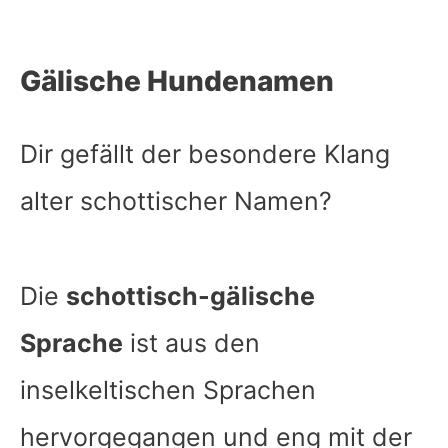
Gälische Hundenamen
Dir gefällt der besondere Klang
alter schottischer Namen?
Die
schottisch-gälische
Sprache
ist aus den
inselkeltischen Sprachen
hervorgegangen und eng mit der