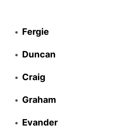
Fergie
Duncan
Craig
Graham
Evander