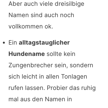
Aber auch viele dreisilbige
Namen sind auch noch
vollkommen ok.
Ein
alltagstauglicher
Hundename
sollte kein
Zungenbrecher sein, sondern
sich leicht in allen Tonlagen
rufen lassen. Probier das ruhig
mal aus den Namen in