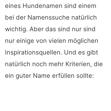
eines Hundenamen sind einem
bei der Namenssuche natürlich
wichtig. Aber das sind nur sind
nur einige von vielen möglichen
Inspirationsquellen. Und es gibt
natürlich noch mehr Kriterien, die
ein guter Name erfüllen sollte: