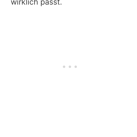
wirklich passt.