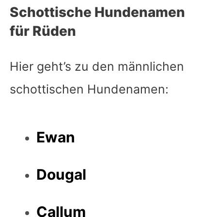
Schottische Hundenamen
für Rüden
Hier geht’s zu den männlichen
schottischen Hundenamen:
Ewan
Dougal
Callum