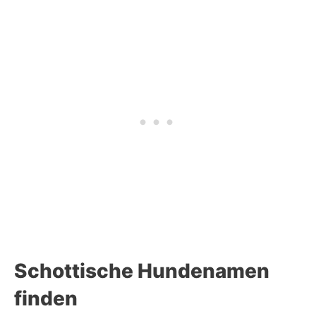
Schottische Hundenamen
finden