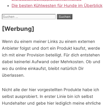
Die besten Kühlwesten für Hunde im Überblick
Suchen
nach:
[Werbung]
Wenn du einem meiner Links zu einem externen
Anbieter folgst und dort ein Produkt kaufst, werde
ich mit einer Provision beteiligt. Für dich entstehen
dabei keinerlei Aufwand oder Mehrkosten. Ob und
wo du online einkaufst, bleibt natürlich Dir
überlassen.
Nicht alle der hier vorgestellten Produkte habe ich
selbst ausprobiert. In erster Linie bin ich selbst
Hundehalter und gebe hier lediglich meine ehrliche