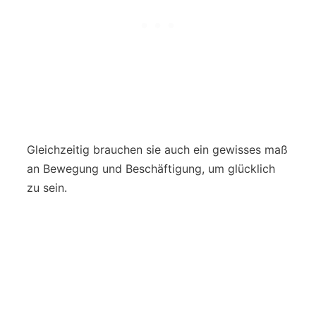
Gleichzeitig brauchen sie auch ein gewisses maß
an Bewegung und Beschäftigung, um glücklich
zu sein.