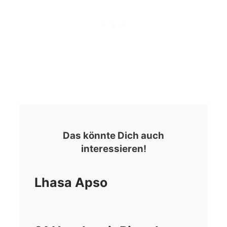
Das könnte Dich auch
interessieren!
Lhasa Apso