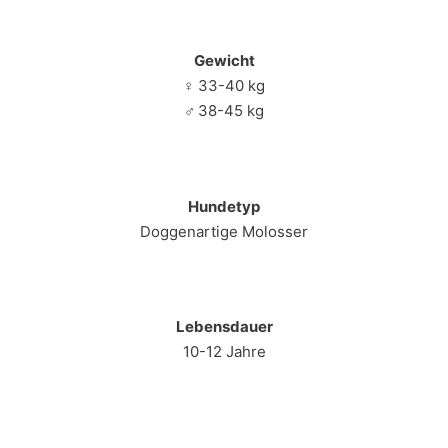
Gewicht
♀
33-40 kg
♂
38-45 kg
Hundetyp
Doggenartige Molosser
Lebensdauer
10-12 Jahre