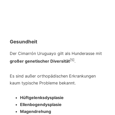
Gesundheit
Der Cimarrón Uruguayo gilt als Hunderasse mit
[5]
großer genetischer Diversität
.
Es sind außer orthopädischen Erkrankungen
kaum typische Probleme bekannt.
Hüftgelenksdysplasie
Ellenbogendysplasie
Magendrehung