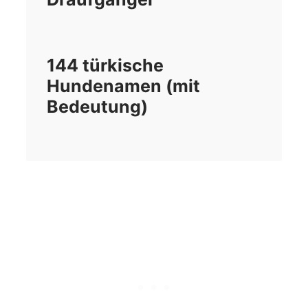
144 türkische
Hundenamen (mit
Bedeutung)