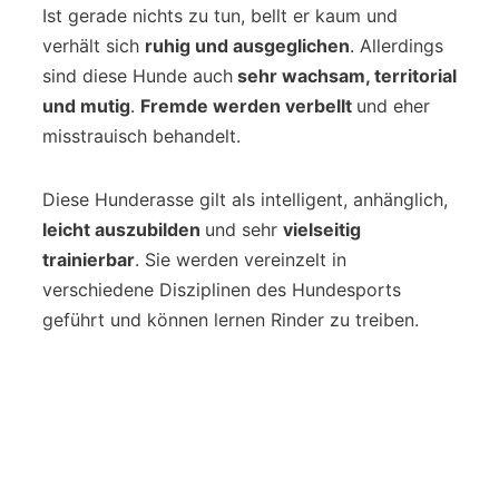
Ist gerade nichts zu tun, bellt er kaum und
verhält sich
ruhig und ausgeglichen
. Allerdings
sind diese Hunde auch
sehr wachsam, territorial
und mutig
.
Fremde werden verbellt
und eher
misstrauisch behandelt.
Diese Hunderasse gilt als intelligent, anhänglich,
leicht auszubilden
und sehr
vielseitig
trainierbar
. Sie werden vereinzelt in
verschiedene Disziplinen des Hundesports
geführt und können lernen Rinder zu treiben.