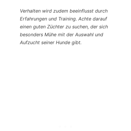
Verhalten wird zudem beeinflusst durch
Erfahrungen und Training. Achte darauf
einen guten Züchter zu suchen, der sich
besonders Mühe mit der Auswahl und
Aufzucht seiner Hunde gibt.