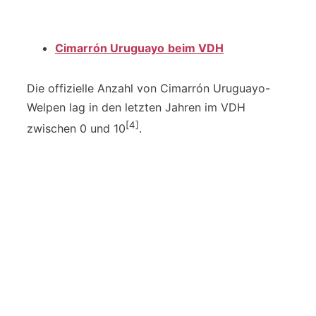
Cimarrón Uruguayo
beim VDH
Die offizielle Anzahl von Cimarrón Uruguayo-
Welpen lag in den letzten Jahren im VDH
[4]
zwischen 0 und 10
.