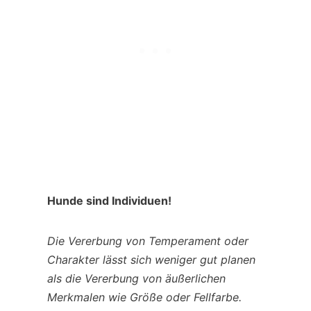
Hunde sind Individuen!
Die Vererbung von Temperament oder
Charakter lässt sich weniger gut planen
als die Vererbung von äußerlichen
Merkmalen wie Größe oder Fellfarbe.