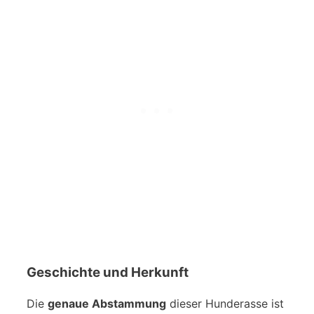
Geschichte und Herkunft
Die
genaue Abstammung
dieser Hunderasse ist