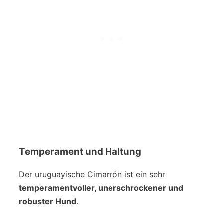
Temperament und Haltung
Der uruguayische Cimarrón ist ein sehr
temperamentvoller, unerschrockener und
robuster Hund
.