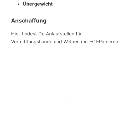
Übergewicht
Anschaffung
Hier findest Du Anlaufstellen für
Vermittlungshunde und Welpen mit FCI-Papieren: