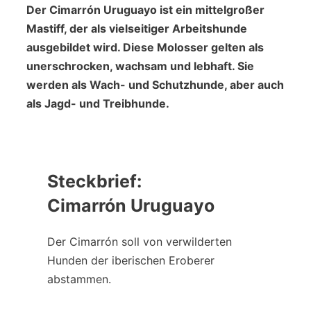
Der Cimarrón Uruguayo ist ein mittelgroßer
Mastiff, der als vielseitiger Arbeitshunde
ausgebildet wird. Diese Molosser gelten als
unerschrocken, wachsam und lebhaft. Sie
werden als Wach- und Schutzhunde, aber auch
als Jagd- und Treibhunde.
Steckbrief
:
Cimarrón Uruguayo
Der Cimarrón soll von verwilderten
Hunden der iberischen Eroberer
abstammen.