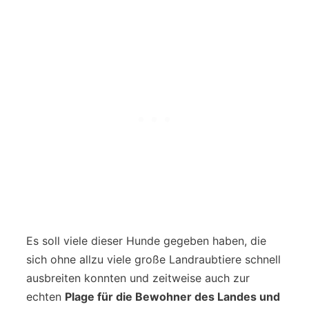
Es soll viele dieser Hunde gegeben haben, die
sich ohne allzu viele große Landraubtiere schnell
ausbreiten konnten und zeitweise auch zur
echten
Plage für die Bewohner des Landes und