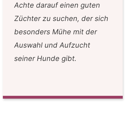
Achte darauf einen guten
Züchter zu suchen, der sich
besonders Mühe mit der
Auswahl und Aufzucht
seiner Hunde gibt.