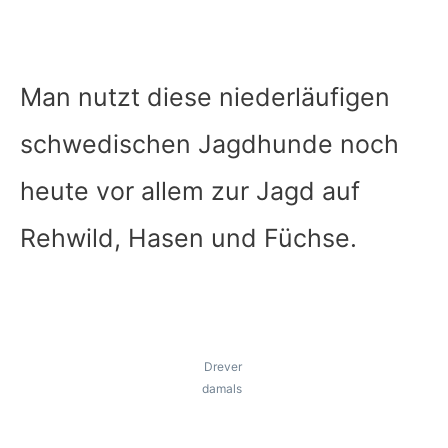
Man nutzt diese niederläufigen
schwedischen Jagdhunde noch
heute vor allem zur Jagd auf
Rehwild, Hasen und Füchse.
Drever
damals