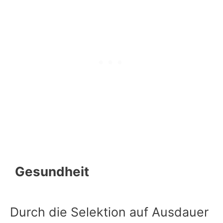
Gesundheit
Durch die Selektion auf Ausdauer