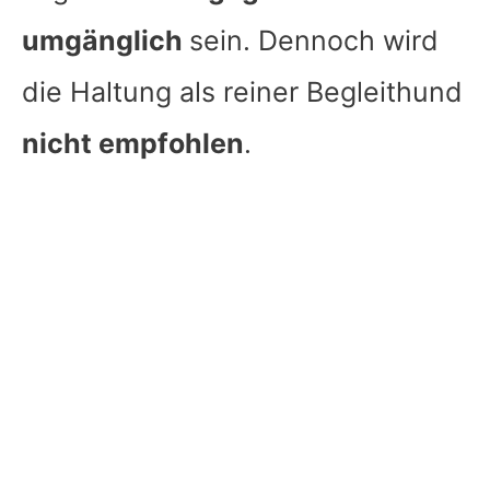
umgänglich
sein. Dennoch wird
die Haltung als reiner Begleithund
nicht empfohlen
.