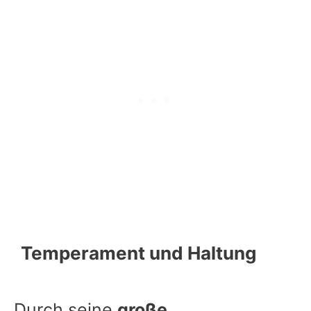
Temperament und Haltung
Durch seine
große