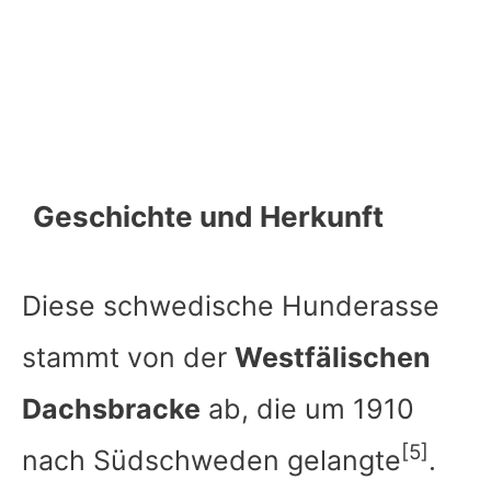
Geschichte und Herkunft
Diese schwedische Hunderasse
stammt von der
Westfälischen
Dachsbracke
ab, die um 1910
[5]
nach Südschweden gelangte
.