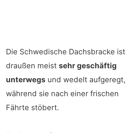
Die Schwedische Dachsbracke ist
draußen meist
sehr geschäftig
unterwegs
und wedelt aufgeregt,
während sie nach einer frischen
Fährte stöbert.