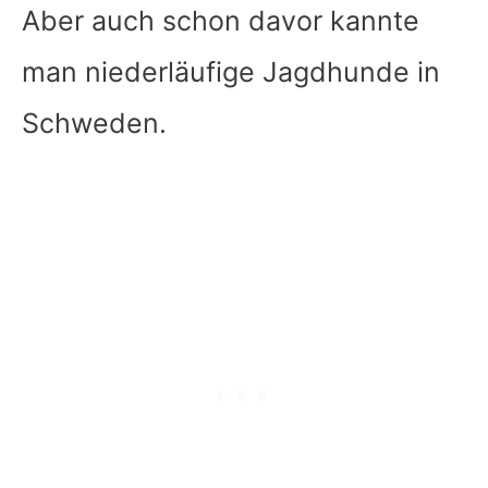
Aber auch schon davor kannte
man niederläufige Jagdhunde in
Schweden.