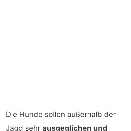
Die Hunde sollen außerhalb der
Jagd sehr
ausgeglichen und