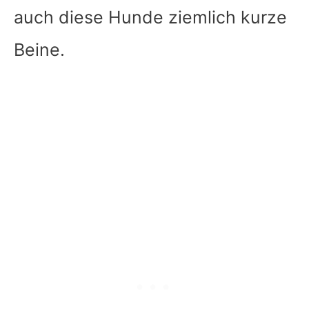
auch diese Hunde ziemlich kurze
Beine.