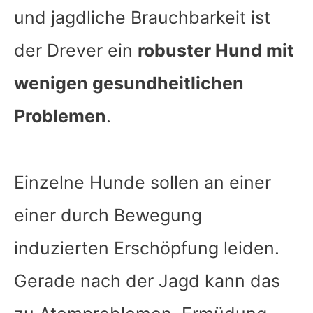
und jagdliche Brauchbarkeit ist
der Drever ein
robuster Hund mit
wenigen gesundheitlichen
Problemen
.
Einzelne Hunde sollen an einer
einer durch Bewegung
induzierten Erschöpfung leiden.
Gerade nach der Jagd kann das