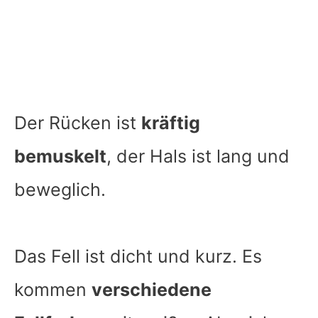
Der Rücken ist
kräftig
bemuskelt
, der Hals ist lang und
beweglich.
Das Fell ist dicht und kurz. Es
kommen
verschiedene