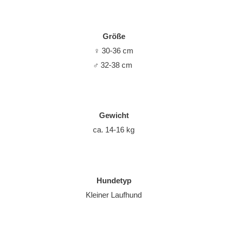
Größe
♀
30-36 cm
♂
32-38 cm
Gewicht
ca. 14-16 kg
Hundetyp
Kleiner Laufhund