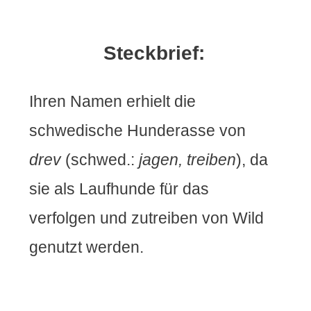
Steckbrief
:
Ihren Namen erhielt die
schwedische Hunderasse von
drev
(schwed.:
jagen, treiben
), da
sie als Laufhunde für das
verfolgen und zutreiben von Wild
genutzt werden.