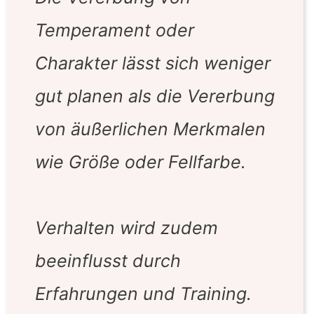
Temperament oder
Charakter lässt sich weniger
gut planen als die Vererbung
von äußerlichen Merkmalen
wie Größe oder Fellfarbe.
Verhalten wird zudem
beeinflusst durch
Erfahrungen und Training.