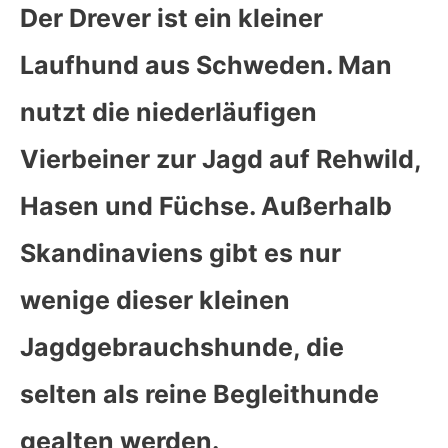
Der Drever ist ein kleiner
Laufhund aus Schweden. Man
nutzt die niederläufigen
Vierbeiner zur Jagd auf Rehwild,
Hasen und Füchse. Außerhalb
Skandinaviens gibt es nur
wenige dieser kleinen
Jagdgebrauchshunde, die
selten als reine Begleithunde
gealten werden.