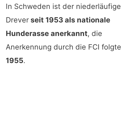
In Schweden ist der niederläufige
Drever
seit 1953 als nationale
Hunderasse anerkannt
, die
Anerkennung durch die FCI folgte
1955
.