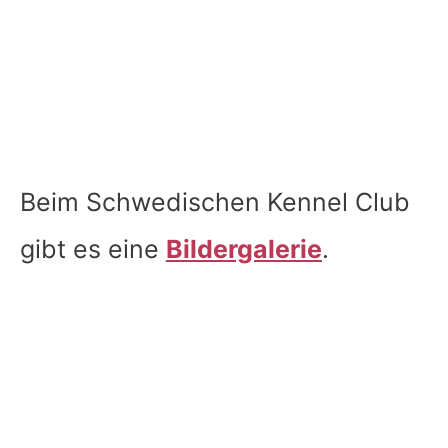
Beim Schwedischen Kennel Club
gibt es eine
Bildergalerie
.