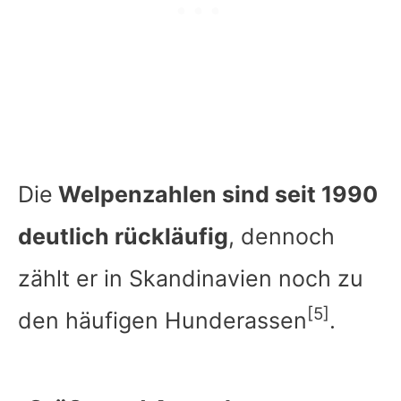
Die
Welpenzahlen sind seit 1990
deutlich rückläufig
, dennoch
zählt er in Skandinavien noch zu
[5]
den häufigen Hunderassen
.