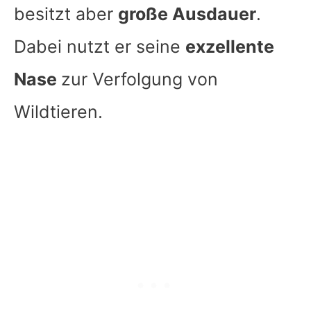
besitzt aber
große Ausdauer
.
Dabei nutzt er seine
exzellente
Nase
zur Verfolgung von
Wildtieren.