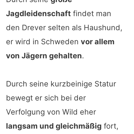
Jagdleidenschaft
findet man
den Drever selten als Haushund,
er wird in Schweden
vor allem
von Jägern gehalten
.
Durch seine kurzbeinige Statur
bewegt er sich bei der
Verfolgung von Wild eher
langsam und gleichmäßig
fort,