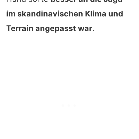
im skandinavischen Klima und
Terrain angepasst war
.