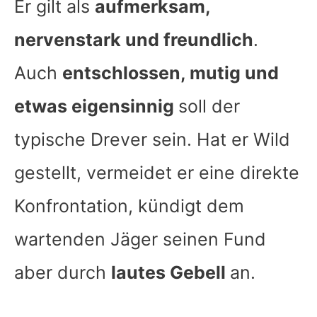
Er gilt als
aufmerksam,
nervenstark und freundlich
.
Auch
entschlossen, mutig und
etwas eigensinnig
soll der
typische Drever sein. Hat er Wild
gestellt, vermeidet er eine direkte
Konfrontation, kündigt dem
wartenden Jäger seinen Fund
aber durch
lautes Gebell
an.