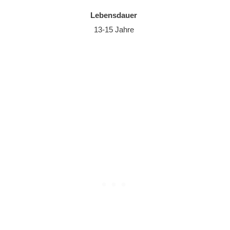
Lebensdauer
13-15 Jahre