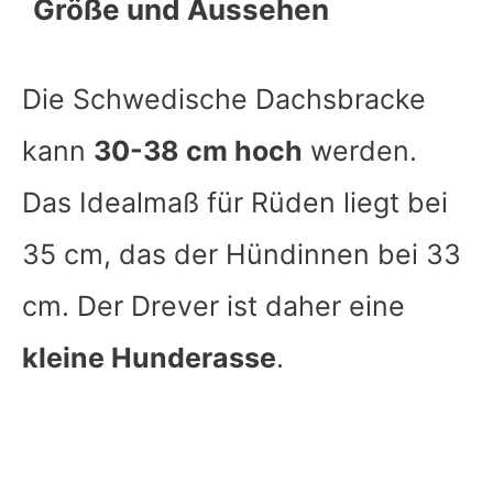
Größe und Aussehen
Die Schwedische Dachsbracke
kann
30-38 cm hoch
werden.
Das Idealmaß für Rüden liegt bei
35 cm, das der Hündinnen bei 33
cm. Der Drever ist daher eine
kleine Hunderasse
.