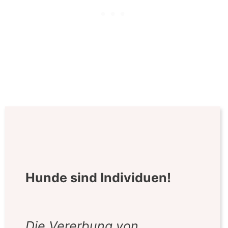
Hunde sind Individuen!
Die Vererbung von