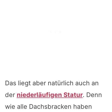
Das liegt aber natürlich auch an
der
niederläufigen Statur
. Denn
wie alle Dachsbracken haben