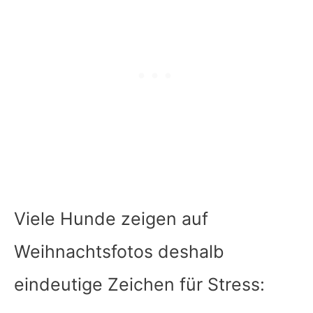
Viele Hunde zeigen auf
Weihnachtsfotos deshalb
eindeutige Zeichen für Stress: