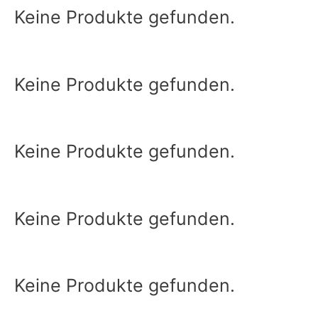
Keine Produkte gefunden.
Keine Produkte gefunden.
Keine Produkte gefunden.
Keine Produkte gefunden.
Keine Produkte gefunden.