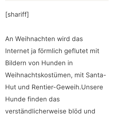
[shariff]
An Weihnachten wird das
Internet ja förmlich geflutet mit
Bildern von Hunden in
Weihnachtskostümen, mit Santa-
Hut und Rentier-Geweih.Unsere
Hunde finden das
verständlicherweise blöd und