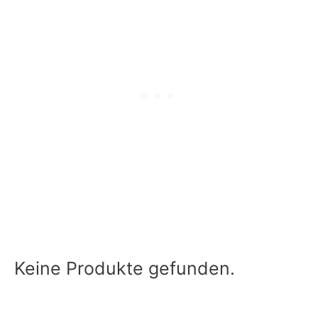
Keine Produkte gefunden.