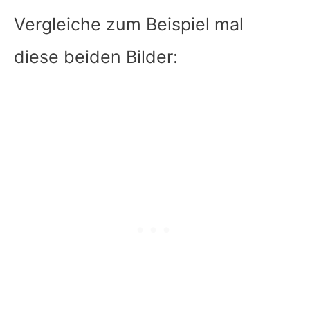
Vergleiche zum Beispiel mal
diese beiden Bilder: