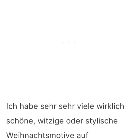
Ich habe sehr sehr viele wirklich
schöne, witzige oder stylische
Weihnachtsmotive auf