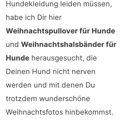
Hundekleidung leiden müssen,
habe ich Dir hier
Weihnachtspullover für Hunde
und
Weihnachtshalsbänder für
Hunde
herausgesucht, die
Deinen Hund nicht nerven
werden und mit denen Du
trotzdem wunderschöne
Weihnachtsfotos hinbekommst.