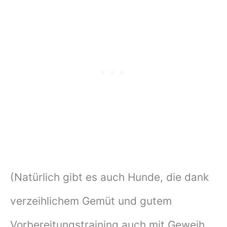
(Natürlich gibt es auch Hunde, die dank
verzeihlichem Gemüt und gutem
Vorbereitungstraining auch mit Geweih