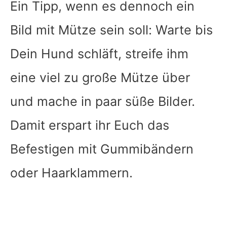
Ein Tipp, wenn es dennoch ein
Bild mit Mütze sein soll: Warte bis
Dein Hund schläft, streife ihm
eine viel zu große Mütze über
und mache in paar süße Bilder.
Damit erspart ihr Euch das
Befestigen mit Gummibändern
oder Haarklammern.