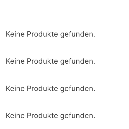
Keine Produkte gefunden.
Keine Produkte gefunden.
Keine Produkte gefunden.
Keine Produkte gefunden.