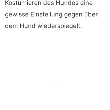
Kostümieren des Hundes eine
gewisse Einstellung gegen über
dem Hund wiederspiegelt.