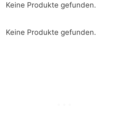
Keine Produkte gefunden.
Keine Produkte gefunden.