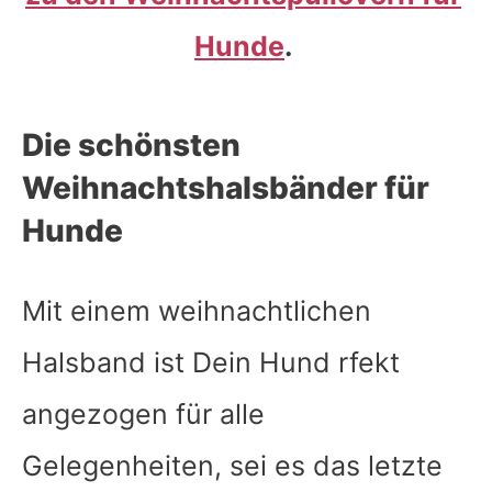
Hunde
.
Die schönsten
Weihnachtshalsbänder für
Hunde
Mit einem weihnachtlichen
Halsband ist Dein Hund rfekt
angezogen für alle
Gelegenheiten, sei es das letzte